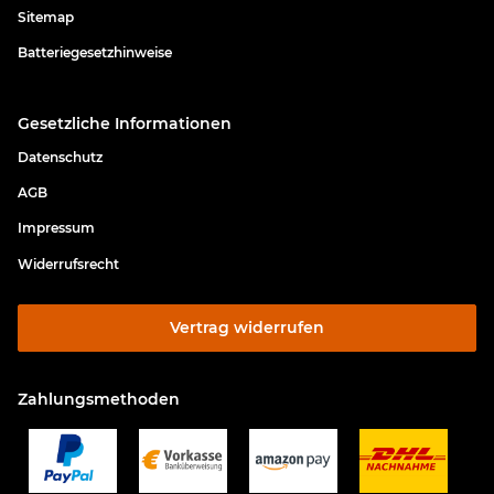
Sitemap
Batteriegesetzhinweise
Gesetzliche Informationen
Datenschutz
AGB
Impressum
Widerrufsrecht
Vertrag widerrufen
Zahlungsmethoden