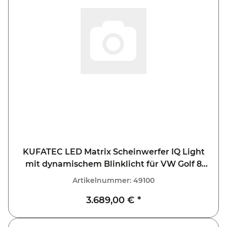
KUFATEC LED Matrix Scheinwerfer IQ Light
mit dynamischem Blinklicht für VW Golf 8
VIII
Artikelnummer:
49100
3.689,00 €
*