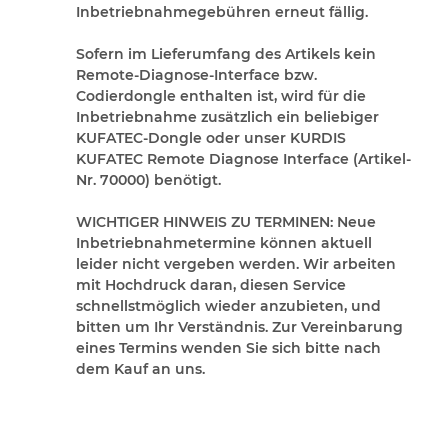
Inbetriebnahmegebühren erneut fällig.
Sofern im Lieferumfang des Artikels kein
Remote-Diagnose-Interface bzw.
Codierdongle enthalten ist, wird für die
Inbetriebnahme zusätzlich ein beliebiger
KUFATEC-Dongle oder unser KURDIS
KUFATEC Remote Diagnose Interface (Artikel-
Nr. 70000) benötigt.
WICHTIGER HINWEIS ZU TERMINEN:
Neue
Inbetriebnahmetermine können aktuell
leider nicht vergeben werden. Wir arbeiten
mit Hochdruck daran, diesen Service
schnellstmöglich wieder anzubieten, und
bitten um Ihr Verständnis. Zur Vereinbarung
eines Termins wenden Sie sich bitte nach
dem Kauf an uns.