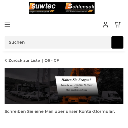
Zurück zur Liste
Q6 - GF
Schreiben Sie eine Mail über unser Kontaktformular.