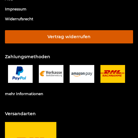
Impressum
Widerrufsrecht
Vertrag widerrufen
Zahlungsmethoden
mehr Informationen
Versandarten