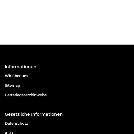
Informationen
Wir über uns
Sitemap
Batteriegesetzhinweise
Gesetzliche Informationen
Datenschutz
AGB