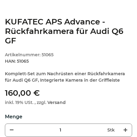
KUFATEC APS Advance -
Rückfahrkamera für Audi Q6
GF
Artikelnummer:
51065
HAN:
51065
Komplett-Set zum Nachrüsten einer Rückfahrkamera
für Audi Q6 GF, Integrierte Kamera in der Griffleiste
160,00 €
inkl. 19% USt. , zzgl.
Versand
Stk