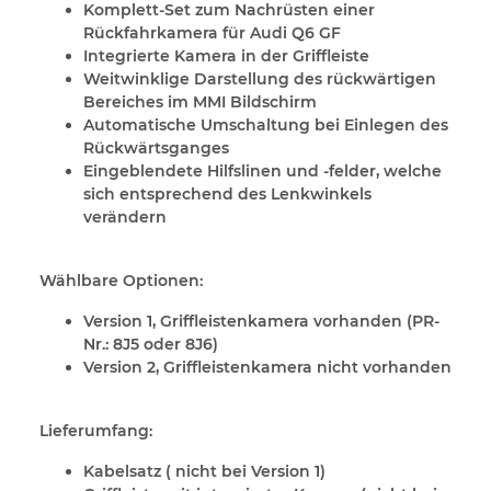
Komplett-Set zum Nachrüsten einer
Rückfahrkamera für Audi Q6 GF
Integrierte Kamera in der Griffleiste
Weitwinklige Darstellung des rückwärtigen
Bereiches im MMI Bildschirm
Automatische Umschaltung bei Einlegen des
Rückwärtsganges
Eingeblendete Hilfslinen und -felder, welche
sich entsprechend des Lenkwinkels
verändern
Wählbare Optionen:
Version 1, Griffleistenkamera vorhanden (PR-
Nr.: 8J5 oder 8J6)
Version 2, Griffleistenkamera nicht vorhanden
Lieferumfang:
Kabelsatz ( nicht bei Version 1)