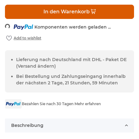
ading...
In den Warenkorb
Komponenten werden geladen ...
Lieferung nach Deutschland mit DHL - Paket DE
(Versand ändern)
Bei Bestellung und Zahlungseingang innerhalb
der nächsten 2 Tage, 21 Stunden, 59 Minuten
Bezahlen Sie nach 30 Tagen Mehr erfahren
Beschreibung