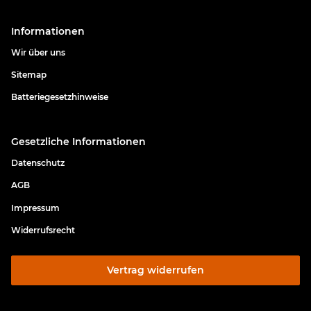
Informationen
Wir über uns
Sitemap
Batteriegesetzhinweise
Gesetzliche Informationen
Datenschutz
AGB
Impressum
Widerrufsrecht
Vertrag widerrufen