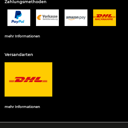
Zahlungsmethoden
mehr Informationen
Versandarten
mehr Informationen