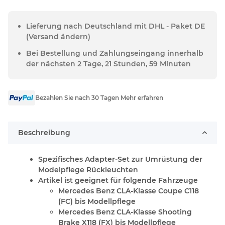
Lieferung nach Deutschland mit DHL - Paket DE
(Versand ändern)
Bei Bestellung und Zahlungseingang innerhalb
der nächsten 2 Tage, 21 Stunden, 59 Minuten
Bezahlen Sie nach 30 Tagen Mehr erfahren
Beschreibung
Spezifisches Adapter-Set zur Umrüstung der
Modelpflege Rückleuchten
Artikel ist geeignet für folgende Fahrzeuge
Mercedes Benz CLA-Klasse Coupe C118
(FC) bis Modellpflege
Mercedes Benz CLA-Klasse Shooting
Brake X118 (FX) bis Modellpflege