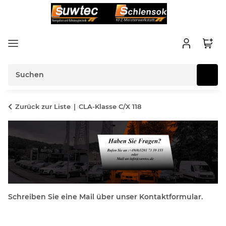
Zurück zur Liste
CLA-Klasse C/X 118
Schreiben Sie eine Mail über unser Kontaktformular.