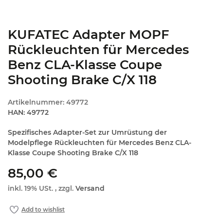
KUFATEC Adapter MOPF
Rückleuchten für Mercedes
Benz CLA-Klasse Coupe
Shooting Brake C/X 118
Artikelnummer:
49772
HAN:
49772
Spezifisches Adapter-Set zur Umrüstung der
Modelpflege Rückleuchten für Mercedes Benz CLA-
Klasse Coupe Shooting Brake C/X 118
85,00 €
inkl. 19% USt. , zzgl.
Versand