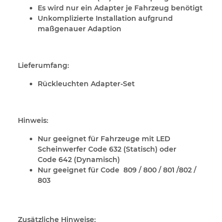
Es wird nur ein Adapter je Fahrzeug benötigt
Unkomplizierte Installation aufgrund
maßgenauer Adaption
Lieferumfang:
Rückleuchten Adapter-Set
Hinweis:
Nur geeignet für Fahrzeuge mit LED
Scheinwerfer Code 632 (Statisch) oder
Code 642 (Dynamisch)
Nur geeignet für Code 809 / 800 / 801 /802 /
803
Zusätzliche Hinweise: