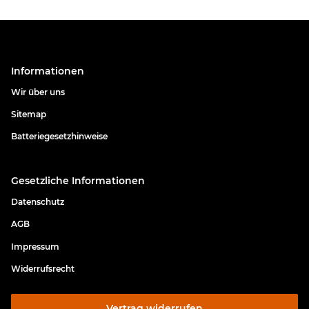
Informationen
Wir über uns
Sitemap
Batteriegesetzhinweise
Gesetzliche Informationen
Datenschutz
AGB
Impressum
Widerrufsrecht
Vertrag widerrufen