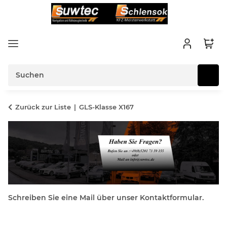
Zurück zur Liste
GLS-Klasse X167
Schreiben Sie eine Mail über unser Kontaktformular.