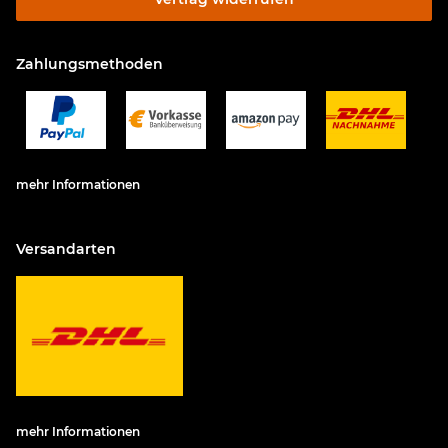
Zahlungsmethoden
mehr Informationen
Versandarten
mehr Informationen