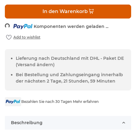
In den Warenkorb
ing...
Komponenten werden geladen ...
Lieferung nach Deutschland mit DHL - Paket DE
(Versand ändern)
Bei Bestellung und Zahlungseingang innerhalb
der nächsten 2 Tage, 21 Stunden, 59 Minuten
Bezahlen Sie nach 30 Tagen Mehr erfahren
Beschreibung