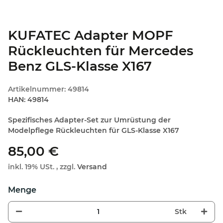
KUFATEC Adapter MOPF
Rückleuchten für Mercedes
Benz GLS-Klasse X167
Artikelnummer:
49814
HAN:
49814
Spezifisches Adapter-Set zur Umrüstung der
Modelpflege Rückleuchten für GLS-Klasse X167
85,00 €
inkl. 19% USt. , zzgl.
Versand
Stk