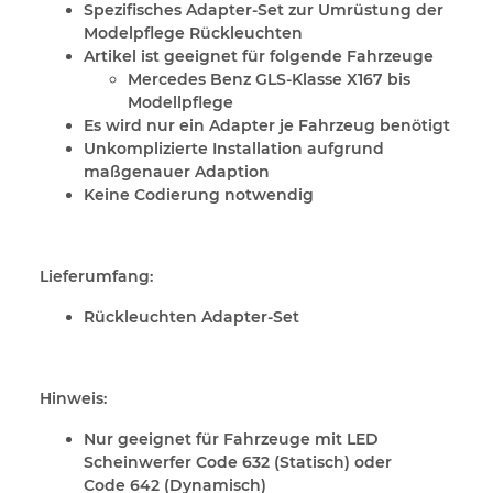
Spezifisches Adapter-Set zur Umrüstung der
Modelpflege Rückleuchten
Artikel ist geeignet für folgende Fahrzeuge
Mercedes Benz GLS-Klasse X167 bis
Modellpflege
Es wird nur ein Adapter je Fahrzeug benötigt
Unkomplizierte Installation aufgrund
maßgenauer Adaption
Keine Codierung notwendig
Lieferumfang:
Rückleuchten Adapter-Set
Hinweis:
Nur geeignet für Fahrzeuge mit LED
Scheinwerfer Code 632 (Statisch) oder
Code 642 (Dynamisch)