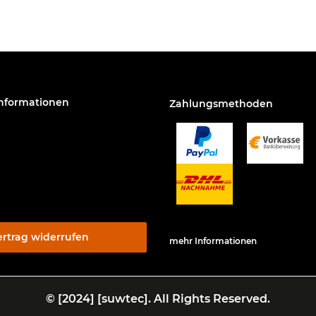
Informationen
Zahlungsmethoden
ertrag widerrufen
mehr Informationen