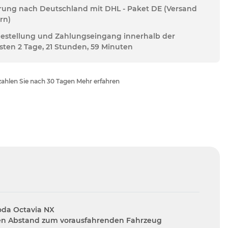
erung nach Deutschland mit DHL - Paket DE (Versand
rn)
Bestellung und Zahlungseingang innerhalb der
sten 2 Tage, 21 Stunden, 59 Minuten
ahlen Sie nach 30 Tagen Mehr erfahren
oda Octavia NX
 den Abstand zum vorausfahrenden Fahrzeug