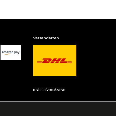
Versandarten
mehr Informationen