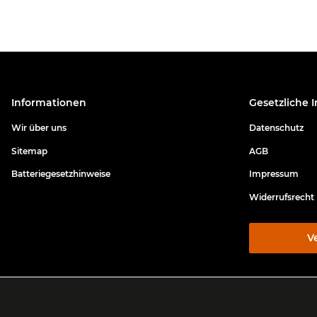
Informationen
Gesetzliche 
Wir über uns
Datenschutz
Sitemap
AGB
Batteriegesetzhinweise
Impressum
Widerrufsrecht
V