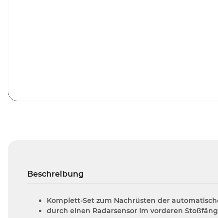
Beschreibung
Komplett-Set zum Nachrüsten der automatischen
durch einen Radarsensor im vorderen Stoßfäng