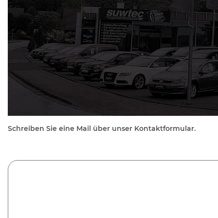
Schreiben Sie eine Mail über unser Kontaktformular.