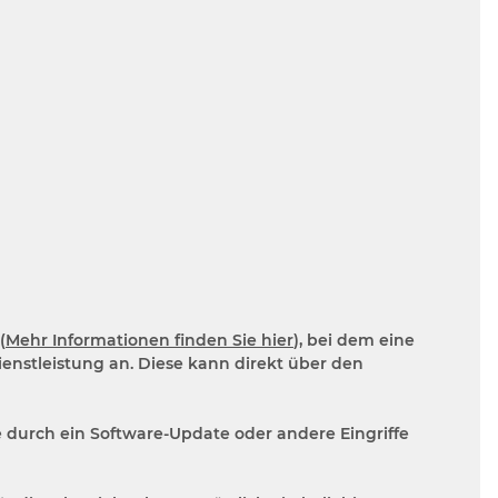
(
Mehr Informationen finden Sie hier
), bei dem eine
enstleistung an. Diese kann direkt über den
e durch ein Software-Update oder andere Eingriffe