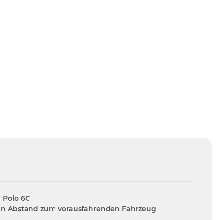
 Polo 6C
 den Abstand zum vorausfahrenden Fahrzeug