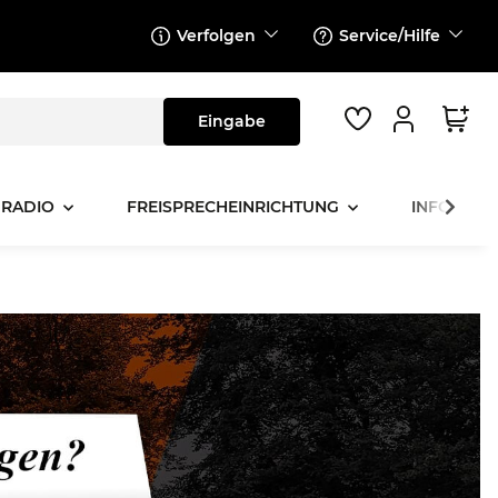
Verfolgen
Service/Hilfe
 RADIO
FREISPRECHEINRICHTUNG
INFOTAINM