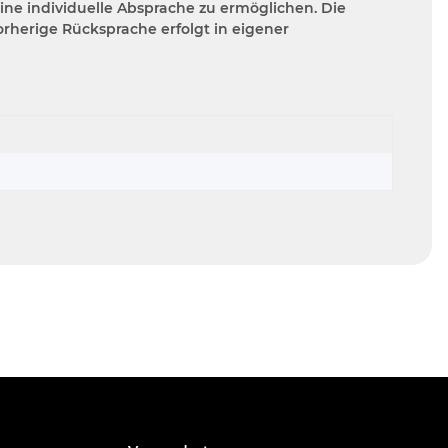
ine individuelle Absprache zu ermöglichen. Die
rherige Rücksprache erfolgt in eigener