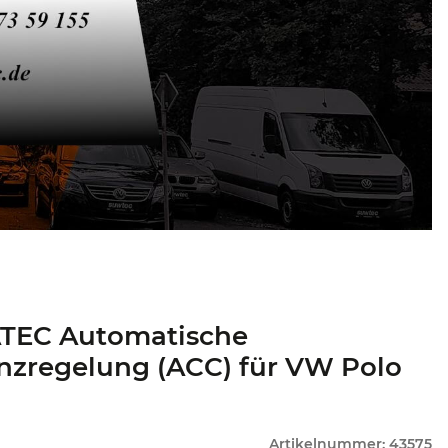
TEC Automatische
nzregelung (ACC) für VW Polo
Artikelnummer:
43575