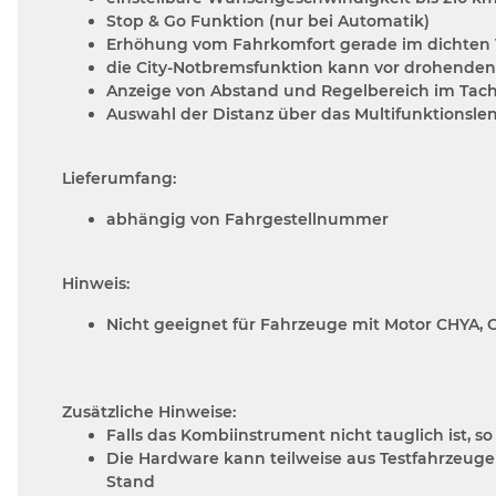
Stop & Go Funktion (nur bei Automatik)
Erhöhung vom Fahrkomfort gerade im dichten
die City-Notbremsfunktion kann vor drohenden
Anzeige von Abstand und Regelbereich im Tach
Auswahl der Distanz über das Multifunktionsle
Lieferumfang:
abhängig von Fahrgestellnummer
Hinweis:
Nicht geeignet für Fahrzeuge mit Motor CHYA,
Zusätzliche Hinweise:
Falls das Kombiinstrument nicht tauglich ist, 
Die Hardware kann teilweise aus Testfahrzeuge
Stand