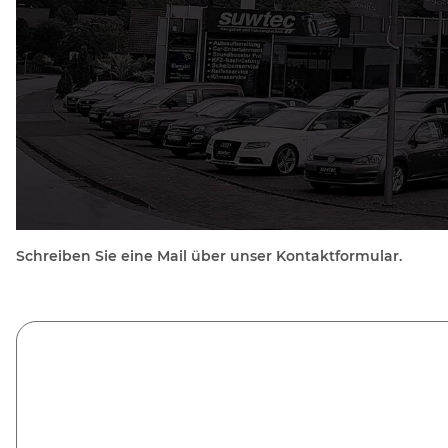
Schreiben Sie eine Mail über unser Kontaktformular.