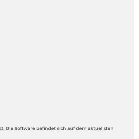
. Die Software befindet sich auf dem aktuellsten