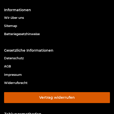
Informationen
Wir über uns
Sitemap
Batteriegesetzhinweise
Gesetzliche Informationen
Datenschutz
AGB
Impressum
Widerrufsrecht
Vertrag widerrufen