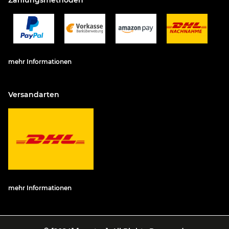
Zahlungsmethoden
mehr Informationen
Versandarten
mehr Informationen