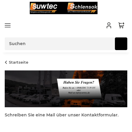
Startseite
Schreiben Sie eine Mail über unser Kontaktformular.