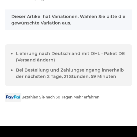
x
Dieser Artikel hat Variationen. Wählen Sie bitte die
gewünschte Variation aus.
Lieferung nach Deutschland mit DHL - Paket DE
(Versand ändern)
Bei Bestellung und Zahlungseingang innerhalb
der nächsten 2 Tage, 21 Stunden, 59 Minuten
Bezahlen Sie nach 30 Tagen Mehr erfahren