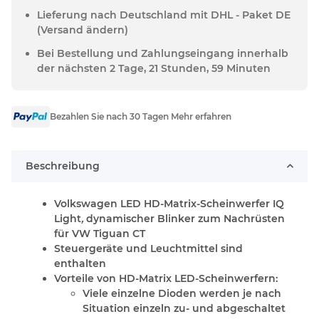
Lieferung nach Deutschland mit DHL - Paket DE
(Versand ändern)
Bei Bestellung und Zahlungseingang innerhalb
der nächsten 2 Tage, 21 Stunden, 59 Minuten
Bezahlen Sie nach 30 Tagen Mehr erfahren
Beschreibung
Volkswagen LED HD-Matrix-Scheinwerfer IQ
Light
,
dynamischer Blinker zum Nachrüsten
für VW Tiguan CT
Steuergeräte und Leuchtmittel sind
enthalten
Vorteile von HD-Matrix LED-Scheinwerfern:
Viele einzelne Dioden werden je nach
Situation einzeln zu- und abgeschaltet