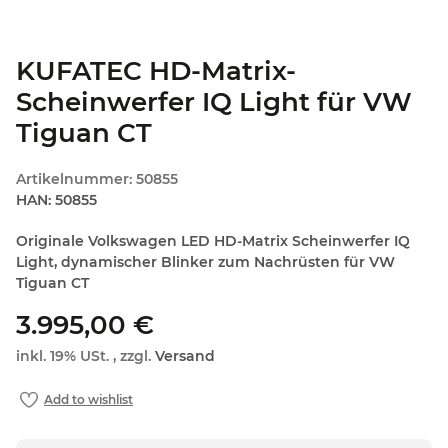
KUFATEC HD-Matrix-
Scheinwerfer IQ Light für VW
Tiguan CT
Artikelnummer:
50855
HAN:
50855
Originale Volkswagen LED HD-Matrix Scheinwerfer IQ
Light, dynamischer Blinker zum Nachrüsten für VW
Tiguan CT
3.995,00 €
inkl. 19% USt. , zzgl.
Versand