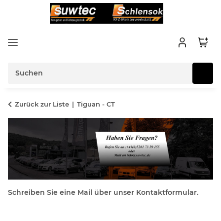
Zurück zur Liste
Tiguan - CT
Schreiben Sie eine Mail über unser Kontaktformular.