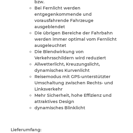
bzw.
Bei Fernlicht werden
entgegenkommende und
vorausfahrende Fahrzeuge
ausgeblendet
Die übrigen Bereiche der Fahrbahn
werden immer optimal vom Fernlicht
ausgeleuchtet
Die Blendwirkung von
Verkehrsschildern wird reduziert
Allwetterlicht, Kreuzungslicht,
dynamisches Kurvenlicht
Reisemodus mit GPS-unterstützter
Umschaltung zwischen Rechts- und
Linksverkehr
Mehr Sicherheit, hohe Effizienz und
attraktives Design
dynamisches Blinklicht
Lieferumfang: