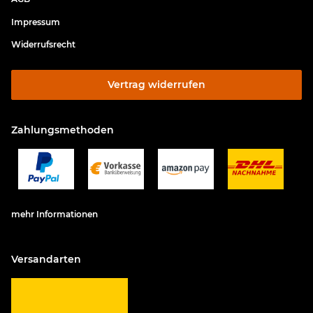
Impressum
Widerrufsrecht
Vertrag widerrufen
Zahlungsmethoden
mehr Informationen
Versandarten