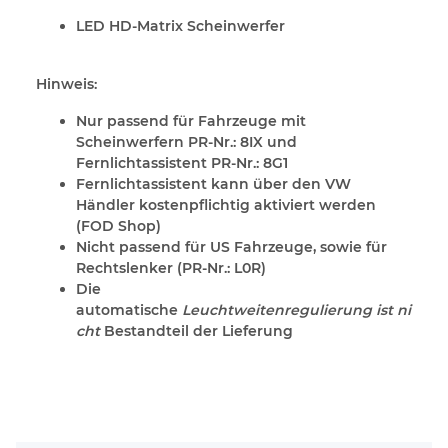
LED HD-Matrix Scheinwerfer
Hinweis:
Nur passend für Fahrzeuge mit
Scheinwerfern PR-Nr.: 8IX und
Fernlichtassistent PR-Nr.: 8G1
Fernlichtassistent kann über den VW
Händler kostenpflichtig aktiviert werden
(FOD Shop)
Nicht passend für US Fahrzeuge, sowie für
Rechtslenker (PR-Nr.: L0R)
Die
automatische
Leuchtweitenregulierung ist ni
cht
Bestandteil der Lieferung