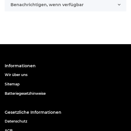
Benachrichtigen, wenn verfügbar
Informationen
Wir über uns
Sitemap
Batteriegesetzhinweise
Gesetzliche Informationen
Datenschutz
AGB