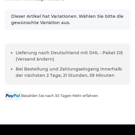
x
Dieser Artikel hat Variationen. Wählen Sie bitte die
gewünschte Variation aus.
Lieferung nach Deutschland mit DHL - Paket DE
(Versand ändern)
Bei Bestellung und Zahlungseingang innerhalb
der nächsten 2 Tage, 21 Stunden, 59 Minuten
Bezahlen Sie nach 30 Tagen Mehr erfahren