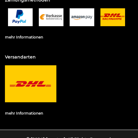
Zahlungsmethoden
mehr Informationen
Versandarten
mehr Informationen