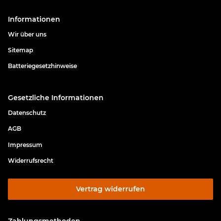
Informationen
Wir über uns
Sitemap
Batteriegesetzhinweise
Gesetzliche Informationen
Datenschutz
AGB
Impressum
Widerrufsrecht
Vertrag widerrufen