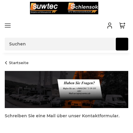
Startseite
Schreiben Sie eine Mail über unser Kontaktformular.