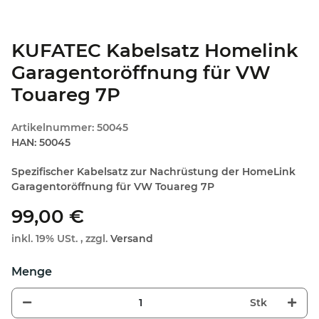
KUFATEC Kabelsatz Homelink
Garagentoröffnung für VW
Touareg 7P
Artikelnummer:
50045
HAN:
50045
Spezifischer Kabelsatz zur Nachrüstung der HomeLink
Garagentoröffnung für VW Touareg 7P
99,00 €
inkl. 19% USt. , zzgl.
Versand
Stk