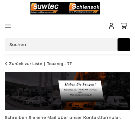
Zurück zur Liste
Touareg - 7P
Schreiben Sie eine Mail über unser Kontaktformular.