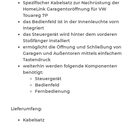
Spezifischer Kabelsatz zur Nachrüstung der
HomeLink Garagentoröffnung für VW
Touareg 7P
das Bedienfeld ist in der Innenleuchte vorn
integriert
das Steuergerät wird hinter dem vorderen
Stoßfänger installiert
ermöglicht die Öffnung und Schließung von
Garagen und Außentoren mittels einfachem
Tastendruck
weiterhin werden folgende Komponenten
benötigt:
Steuergerät
Bedienfeld
Fernbedienung
Lieferumfang:
Kabelsatz