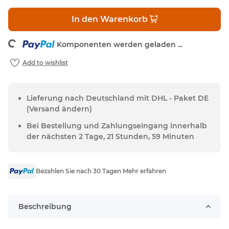
In den Warenkorb
oading...
Komponenten werden geladen ...
Lieferung nach Deutschland mit DHL - Paket DE
(Versand ändern)
Bei Bestellung und Zahlungseingang innerhalb
der nächsten 2 Tage, 21 Stunden, 59 Minuten
Bezahlen Sie nach 30 Tagen Mehr erfahren
Beschreibung