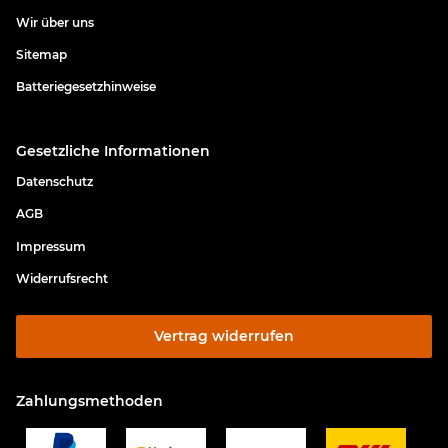
Wir über uns
Sitemap
Batteriegesetzhinweise
Gesetzliche Informationen
Datenschutz
AGB
Impressum
Widerrufsrecht
Vertrag widerrufen
Zahlungsmethoden