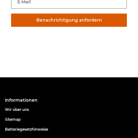
E-Mail
Benachrichtigung anfordern
Informationen
Wir über uns
Sitemap
Batteriegesetzhinweise