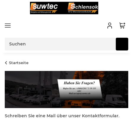
Startseite
Schreiben Sie eine Mail über unser Kontaktformular.