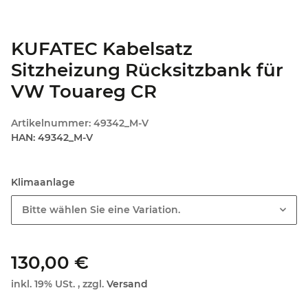
KUFATEC Kabelsatz
Sitzheizung Rücksitzbank für
VW Touareg CR
Artikelnummer:
49342_M-V
HAN:
49342_M-V
Klimaanlage
Bitte wählen Sie eine Variation.
130,00 €
inkl. 19% USt. , zzgl.
Versand