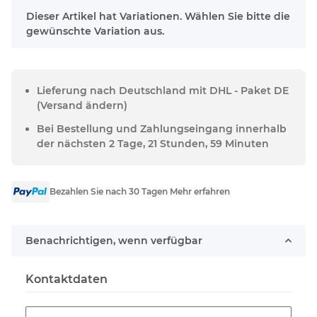
x
Dieser Artikel hat Variationen. Wählen Sie bitte die
gewünschte Variation aus.
Lieferung nach Deutschland mit DHL - Paket DE
(Versand ändern)
Bei Bestellung und Zahlungseingang innerhalb
der nächsten 2 Tage, 21 Stunden, 59 Minuten
Bezahlen Sie nach 30 Tagen Mehr erfahren
Benachrichtigen, wenn verfügbar
Kontaktdaten