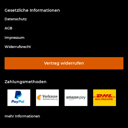
Gesetzliche Informationen
Datenschutz
AGB
Impressum
Widerrufsrecht
Vertrag widerrufen
Zahlungsmethoden
mehr Informationen