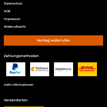
Datenschutz
AGB
Impressum
Widerrufsrecht
Vertrag widerrufen
Zahlungsmethoden
mehr Informationen
Versandarten