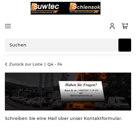
Zurück zur Liste
Q4 - F4
Schreiben Sie eine Mail über unser Kontaktformular.