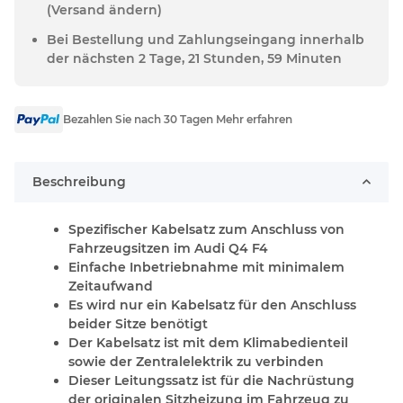
(Versand ändern)
Bei Bestellung und Zahlungseingang innerhalb
der nächsten 2 Tage, 21 Stunden, 59 Minuten
Bezahlen Sie nach 30 Tagen Mehr erfahren
Beschreibung
Spezifischer Kabelsatz zum Anschluss von
Fahrzeugsitzen im Audi Q4 F4
Einfache Inbetriebnahme mit minimalem
Zeitaufwand
Es wird nur ein Kabelsatz für den Anschluss
beider Sitze benötigt
Der Kabelsatz ist mit dem Klimabedienteil
sowie der Zentralelektrik zu verbinden
Dieser Leitungssatz ist für die Nachrüstung
der originalen Sitzheizung im Fahrzeug zu