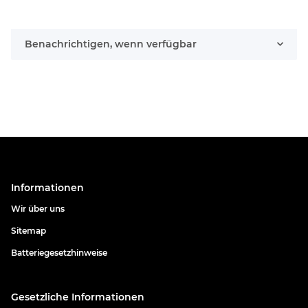
Benachrichtigen, wenn verfügbar
Informationen
Wir über uns
Sitemap
Batteriegesetzhinweise
Gesetzliche Informationen