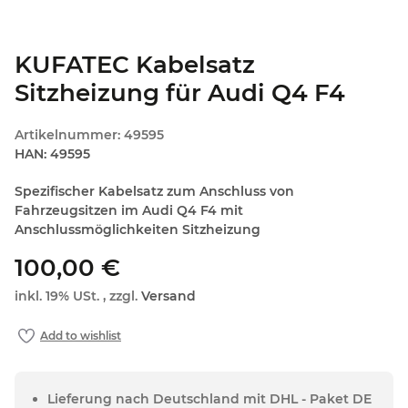
KUFATEC Kabelsatz
Sitzheizung für Audi Q4 F4
Artikelnummer:
49595
HAN:
49595
Spezifischer Kabelsatz zum Anschluss von
Fahrzeugsitzen im Audi Q4 F4 mit
Anschlussmöglichkeiten Sitzheizung
100,00 €
inkl. 19% USt. , zzgl.
Versand
Lieferung nach Deutschland mit DHL - Paket DE