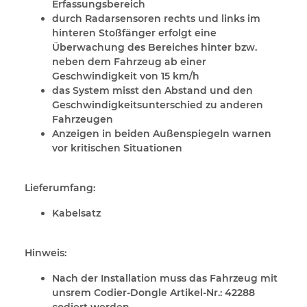
Erfassungsbereich
durch Radarsensoren rechts und links im
hinteren Stoßfänger erfolgt eine
Überwachung des Bereiches hinter bzw.
neben dem Fahrzeug ab einer
Geschwindigkeit von 15 km/h
das System misst den Abstand und den
Geschwindigkeitsunterschied zu anderen
Fahrzeugen
Anzeigen in beiden Außenspiegeln warnen
vor kritischen Situationen
Lieferumfang:
Kabelsatz
Hinweis:
Nach der Installation muss das Fahrzeug mit
unsrem Codier-Dongle Artikel-Nr.: 42288
codiert werden