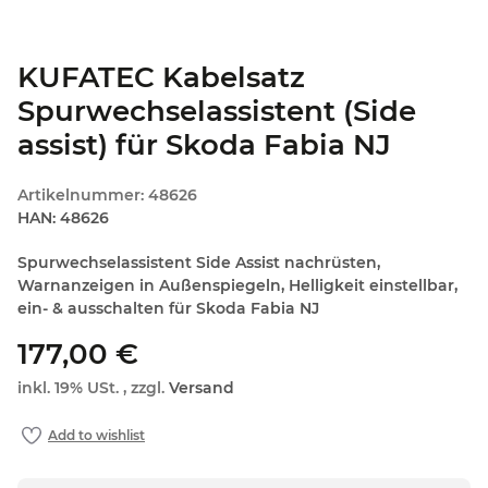
KUFATEC Kabelsatz
Spurwechselassistent (Side
assist) für Skoda Fabia NJ
Artikelnummer:
48626
HAN:
48626
Spurwechselassistent Side Assist nachrüsten,
Warnanzeigen in Außenspiegeln, Helligkeit einstellbar,
ein- & ausschalten für Skoda Fabia NJ
177,00 €
inkl. 19% USt. , zzgl.
Versand