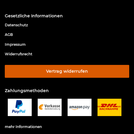
Gesetzliche Informationen
Datenschutz
AGB
Impressum
Widerrufsrecht
Vertrag widerrufen
Zahlungsmethoden
mehr Informationen