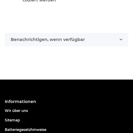
Benachrichtigen, wenn verfügbar
Informationen
Wir über uns
Sitemap
Batteriegesetzhinweise