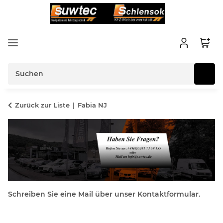
Zurück zur Liste
Fabia NJ
Schreiben Sie eine Mail über unser Kontaktformular.