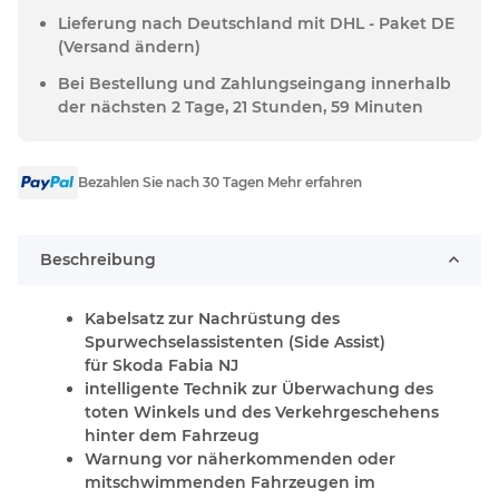
Lieferung nach Deutschland mit DHL - Paket DE
(Versand ändern)
Bei Bestellung und Zahlungseingang innerhalb
der nächsten 2 Tage, 21 Stunden, 59 Minuten
Bezahlen Sie nach 30 Tagen Mehr erfahren
Beschreibung
Kabelsatz zur Nachrüstung des
Spurwechselassistenten (Side Assist)
für Skoda Fabia NJ
intelligente Technik zur Überwachung des
toten Winkels und des Verkehrgeschehens
hinter dem Fahrzeug
Warnung vor näherkommenden oder
mitschwimmenden Fahrzeugen im