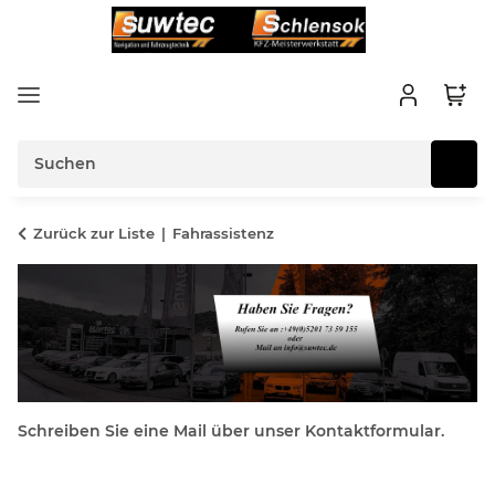
Zurück zur Liste
Fahrassistenz
Schreiben Sie eine Mail über unser Kontaktformular.