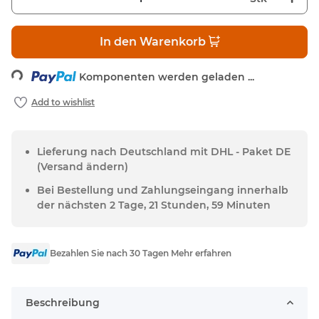
In den Warenkorb
ding...
Komponenten werden geladen ...
Lieferung nach Deutschland mit DHL - Paket DE
(Versand ändern)
Bei Bestellung und Zahlungseingang innerhalb
der nächsten 2 Tage, 21 Stunden, 59 Minuten
Bezahlen Sie nach 30 Tagen Mehr erfahren
Beschreibung