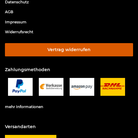
Datenschutz
AGB
Impressum
Widerrufsrecht
Vertrag widerrufen
Zahlungsmethoden
mehr Informationen
Versandarten