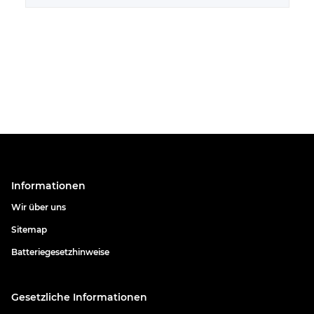
Informationen
Wir über uns
Sitemap
Batteriegesetzhinweise
Gesetzliche Informationen