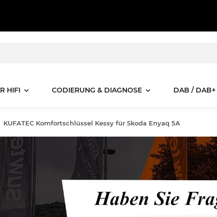
R HIFI
CODIERUNG & DIAGNOSE
DAB / DAB+
KUFATEC Komfortschlüssel Kessy für Skoda Enyaq 5A