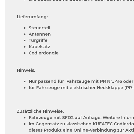
Lieferumfang:
Steuerteil
Antennen
Türgriffe
Kabelsatz
Codierdongle
Hinweis:
Nur passend für Fahrzeuge mit PR Nr.: 4I6 oder
für Fahrzeuge mit elektrischer Heckklappe (P
Zusätzliche Hinweise:
Fahrzeuge mit SFD2 auf Anfrage. Weitere Infor
Im Gegensatz zu klassischen KUFATEC Codierdo
dieses Produkt eine Online-Verbindung zur Akti