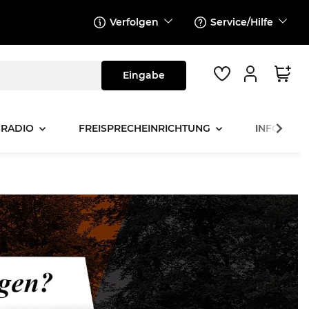
Verfolgen
Service/Hilfe
 RADIO
FREISPRECHEINRICHTUNG
INFOTAINM