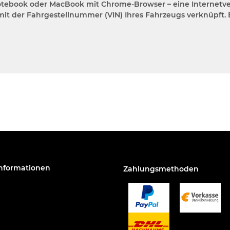
ebook oder MacBook mit Chrome-Browser – eine Internetverbi
mit der Fahrgestellnummer (VIN) Ihres Fahrzeugs verknüpft.
Informationen
Zahlungsmethoden