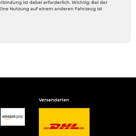
ndung ist dabei erforderlich. Wichtig: Bei der
 Eine Nutzung auf einem anderen Fahrzeug ist
Versandarten