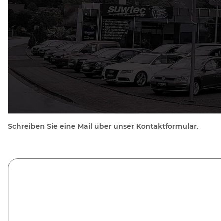
Schreiben Sie eine Mail über unser Kontaktformular.