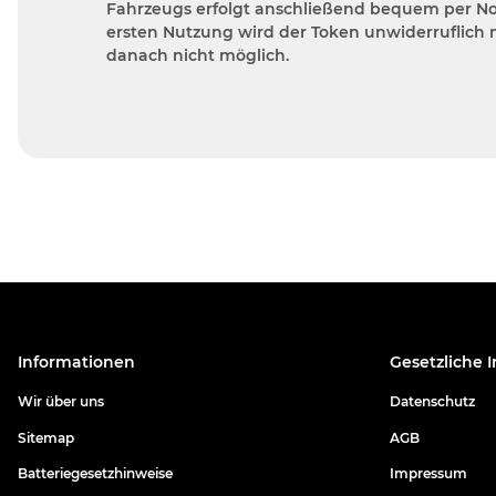
Fahrzeugs erfolgt anschließend bequem per Not
ersten Nutzung wird der Token unwiderruflich 
danach nicht möglich.
Informationen
Gesetzliche 
Wir über uns
Datenschutz
Sitemap
AGB
Batteriegesetzhinweise
Impressum