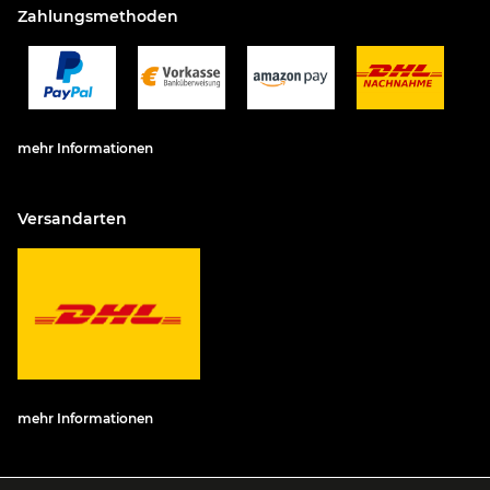
Zahlungsmethoden
mehr Informationen
Versandarten
mehr Informationen