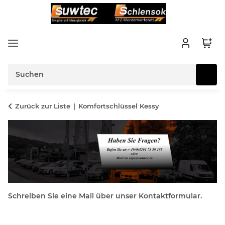
Zurück zur Liste
Komfortschlüssel Kessy
Schreiben Sie eine Mail über unser Kontaktformular.