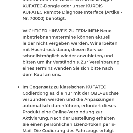
KUFATEC-Dongle oder unser KURDIS
KUFATEC Remote Diagnose Interface (Artikel-
Nr. 70000) benötigt.
WICHTIGER HINWEIS ZU TERMINEN:
Neue
Inbetriebnahmetermine können aktuell
leider nicht vergeben werden. Wir arbeiten
mit Hochdruck daran, diesen Service
schnellstmöglich wieder anzubieten, und
bitten um Ihr Verständnis. Zur Vereinbarung
eines Termins wenden Sie sich bitte nach
dem Kauf an uns.
Im Gegensatz zu klassischen KUFATEC
Codierdongles, die nur mit der OBD-Buchse
verbunden werden und die Anpassungen
automatisch durchführen, erfordert dieses
Produkt eine Online-Verbindung zur
Aktivierung. Nach der Bestellung erhalten
Sie einen persönlichen Lizenz-Token per E-
Mail. Die Codierung des Fahrzeugs erfolgt