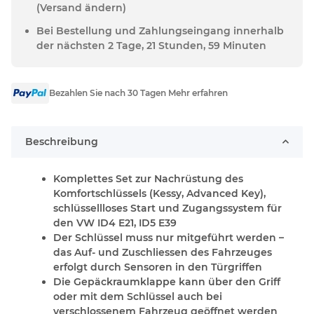
(Versand ändern)
Bei Bestellung und Zahlungseingang innerhalb
der nächsten 2 Tage, 21 Stunden, 59 Minuten
Bezahlen Sie nach 30 Tagen Mehr erfahren
Beschreibung
Komplettes Set zur Nachrüstung des
Komfortschlüssels (Kessy, Advanced Key),
schlüssellloses Start und Zugangssystem für
den VW ID4 E21, ID5 E39
Der Schlüssel muss nur mitgeführt werden –
das Auf- und Zuschliessen des Fahrzeuges
erfolgt durch Sensoren in den Türgriffen
Die Gepäckraumklappe kann über den Griff
oder mit dem Schlüssel auch bei
verschlossenem Fahrzeug geöffnet werden