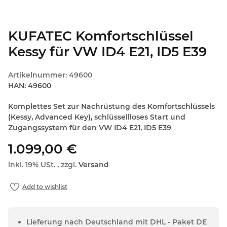
KUFATEC Komfortschlüssel
Kessy für VW ID4 E21, ID5 E39
Artikelnummer:
49600
HAN:
49600
Komplettes Set zur Nachrüstung des Komfortschlüssels
(Kessy, Advanced Key), schlüssellloses Start und
Zugangssystem für den VW ID4 E21, ID5 E39
1.099,00 €
inkl. 19% USt. , zzgl.
Versand
Lieferung nach Deutschland mit DHL - Paket DE