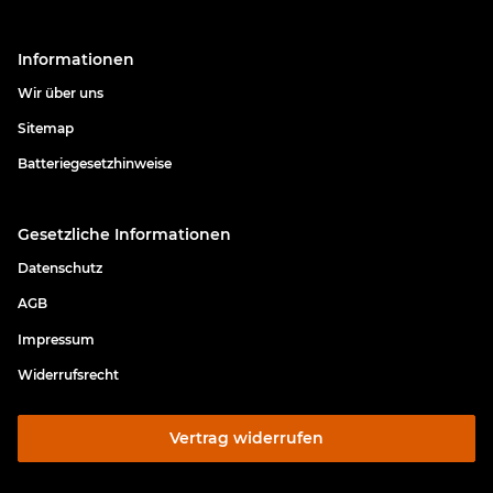
Informationen
Wir über uns
Sitemap
Batteriegesetzhinweise
Gesetzliche Informationen
Datenschutz
AGB
Impressum
Widerrufsrecht
Vertrag widerrufen