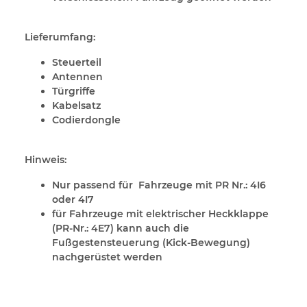
Lieferumfang:
Steuerteil
Antennen
Türgriffe
Kabelsatz
Codierdongle
Hinweis:
Nur passend für Fahrzeuge mit PR Nr.: 4I6
oder 4I7
für Fahrzeuge mit elektrischer Heckklappe
(PR-Nr.: 4E7) kann auch die
Fußgestensteuerung (Kick-Bewegung)
nachgerüstet werden