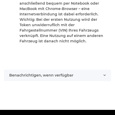
anschließend bequem per Notebook oder
MacBook mit Chrome-Browser – eine
Internetverbindung ist dabei erforderlich.
Wichtig: Bei der ersten Nutzung wird der
Token unwiderruflich mit der
Fahrgestellnummer (VIN) Ihres Fahrzeugs
verknüpft. Eine Nutzung auf einem anderen
Fahrzeug ist danach nicht möglich.
Benachrichtigen, wenn verfügbar