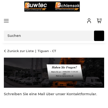
Zurück zur Liste
Tiguan - CT
Schreiben Sie eine Mail über unser Kontaktformular.