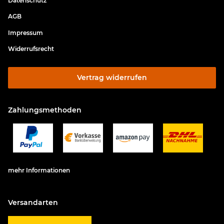
Datenschutz
AGB
Impressum
Widerrufsrecht
Vertrag widerrufen
Zahlungsmethoden
mehr Informationen
Versandarten