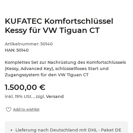
KUFATEC Komfortschlüssel
Kessy für VW Tiguan CT
Artikelnummer:
50140
HAN:
50140
Komplettes Set zur Nachrüstung des Komfortschlüssels
(Kessy, Advanced Key), schlüssellloses Start und
Zugangssystem für den VW Tiguan CT
1.500,00 €
inkl. 19% USt. , zzgl.
Versand
Lieferung nach Deutschland mit DHL - Paket DE