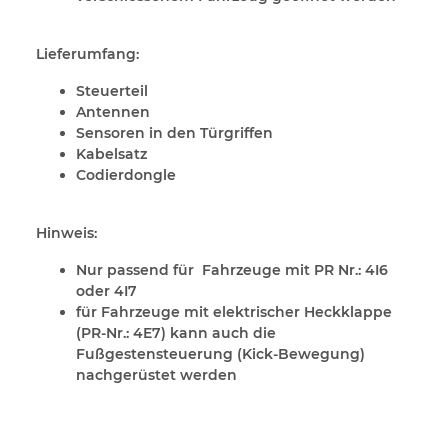
Lieferumfang:
Steuerteil
Antennen
Sensoren in den Türgriffen
Kabelsatz
Codierdongle
Hinweis:
Nur passend für Fahrzeuge mit PR Nr.: 4I6
oder 4I7
für Fahrzeuge mit elektrischer Heckklappe
(PR-Nr.: 4E7) kann auch die
Fußgestensteuerung (Kick-Bewegung)
nachgerüstet werden