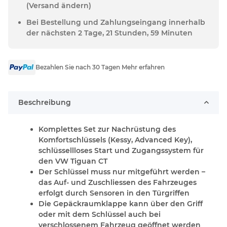
(Versand ändern)
Bei Bestellung und Zahlungseingang innerhalb
der nächsten 2 Tage, 21 Stunden, 59 Minuten
Bezahlen Sie nach 30 Tagen Mehr erfahren
Beschreibung
Komplettes Set zur Nachrüstung des
Komfortschlüssels (Kessy, Advanced Key),
schlüssellloses Start und Zugangssystem für
den VW Tiguan CT
Der Schlüssel muss nur mitgeführt werden –
das Auf- und Zuschliessen des Fahrzeuges
erfolgt durch Sensoren in den Türgriffen
Die Gepäckraumklappe kann über den Griff
oder mit dem Schlüssel auch bei
verschlossenem Fahrzeug geöffnet werden