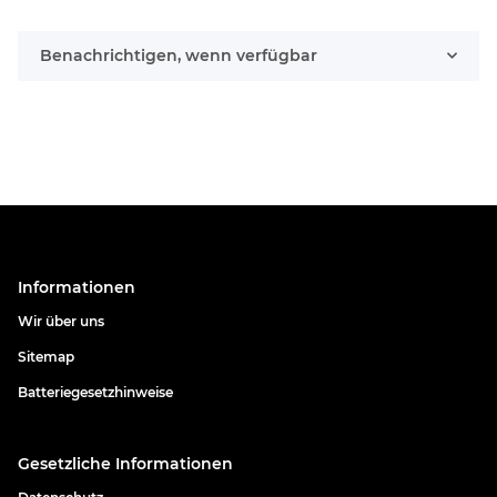
Benachrichtigen, wenn verfügbar
Informationen
Wir über uns
Sitemap
Batteriegesetzhinweise
Gesetzliche Informationen