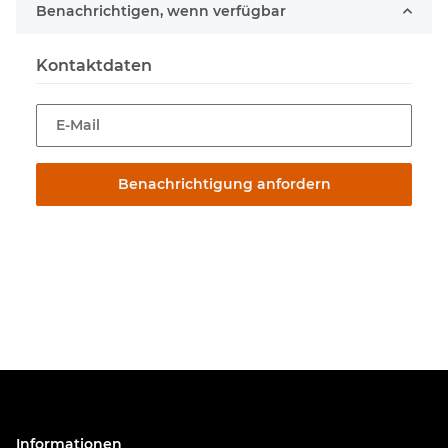
Benachrichtigen, wenn verfügbar
Kontaktdaten
E-Mail
Benachrichtigung anfordern
Informationen