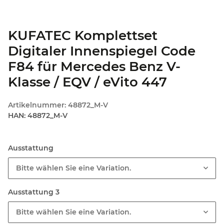
KUFATEC Komplettset
Digitaler Innenspiegel Code
F84 für Mercedes Benz V-
Klasse / EQV / eVito 447
Artikelnummer:
48872_M-V
HAN:
48872_M-V
Ausstattung
Bitte wählen Sie eine Variation.
Ausstattung 3
Bitte wählen Sie eine Variation.