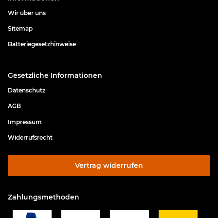
Wir über uns
Sitemap
Batteriegesetzhinweise
Gesetzliche Informationen
Datenschutz
AGB
Impressum
Widerrufsrecht
Vertrag widerrufen
Zahlungsmethoden