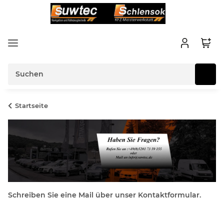
Startseite
Schreiben Sie eine Mail über unser Kontaktformular.