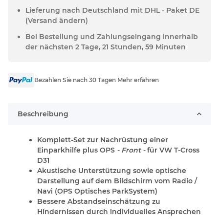
Lieferung nach Deutschland mit DHL - Paket DE
(Versand ändern)
Bei Bestellung und Zahlungseingang innerhalb
der nächsten 2 Tage, 21 Stunden, 59 Minuten
Bezahlen Sie nach 30 Tagen Mehr erfahren
Beschreibung
Komplett-Set zur Nachrüstung einer
Einparkhilfe plus OPS
- Front -
für VW T-Cross
D31
Akustische Unterstützung sowie optische
Darstellung auf dem Bildschirm vom Radio /
Navi (OPS Optisches ParkSystem)
Bessere Abstandseinschätzung zu
Hindernissen durch individuelles Ansprechen