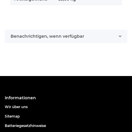
Benachrichtigen, wenn verfügbar
Informationen
Wir über uns
Sitemap
Batteriegesetzhinweise