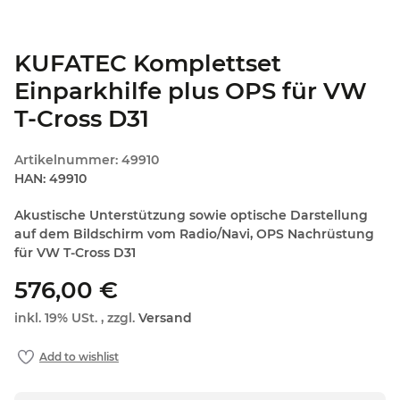
KUFATEC Komplettset
Einparkhilfe plus OPS für VW
T-Cross D31
Artikelnummer:
49910
HAN:
49910
Akustische Unterstützung sowie optische Darstellung
auf dem Bildschirm vom Radio/Navi, OPS Nachrüstung
für VW T-Cross D31
576,00 €
inkl. 19% USt. , zzgl.
Versand