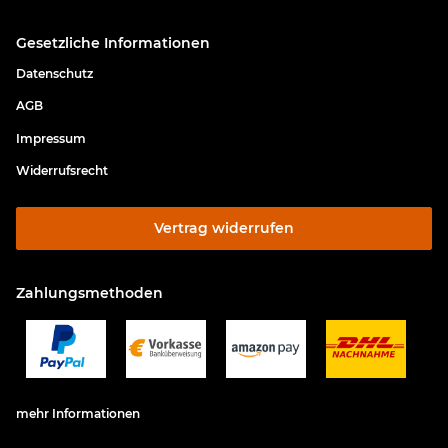
Gesetzliche Informationen
Datenschutz
AGB
Impressum
Widerrufsrecht
Vertrag widerrufen
Zahlungsmethoden
mehr Informationen