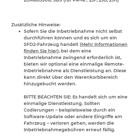
Zusätzliche Hinweise:
Sofern Sie die Inbetriebnahme nicht selbst
durchführen können und es sich um ein
SFD2-Fahrzeug handelt (
Mehr Informationen
finden Sie hier
), bei dem eine
Inbetriebnahme zwingend erforderlich ist,
bieten wir optional eine einmalige Remote-
Inbetriebnahme als Dienstleistung an. Diese
kann direkt über den Warenkorbbereich
hinzugebucht werden.
BITTE BEACHTEN SIE:
Es handelt sich um eine
einmalige Dienstleistung. Sollten
Codierungen – beispielsweise durch ein
Software-Update oder andere Eingriffe am
Fahrzeug – verloren gehen, werden die
Inbetriebnahmegebühren erneut fällig.