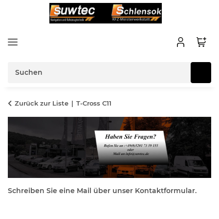
Zurück zur Liste
T-Cross C11
Schreiben Sie eine Mail über unser Kontaktformular.