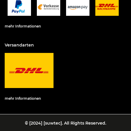
mehr Informationen
Versandarten
mehr Informationen