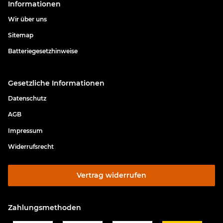
Informationen
Wir über uns
Sitemap
Batteriegesetzhinweise
Gesetzliche Informationen
Datenschutz
AGB
Impressum
Widerrufsrecht
Vertrag widerrufen
Zahlungsmethoden