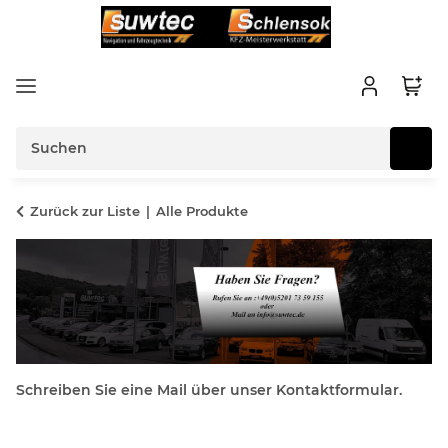
Zurück zur Liste
Alle Produkte
Schreiben Sie eine Mail über unser Kontaktformular.