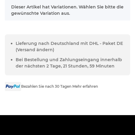
x
Dieser Artikel hat Variationen. Wählen Sie bitte die
gewünschte Variation aus.
Lieferung nach Deutschland mit DHL - Paket DE
(Versand ändern)
Bei Bestellung und Zahlungseingang innerhalb
der nächsten 2 Tage, 21 Stunden, 59 Minuten
Bezahlen Sie nach 30 Tagen Mehr erfahren