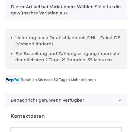
x
Dieser Artikel hat Variationen. Wählen Sie bitte die
gewünschte Variation aus.
Lieferung nach Deutschland mit DHL - Paket DE
(Versand ändern)
Bei Bestellung und Zahlungseingang innerhalb
der nächsten 2 Tage, 21 Stunden, 59 Minuten
Bezahlen Sie nach 30 Tagen Mehr erfahren
Benachrichtigen, wenn verfügbar
Kontaktdaten