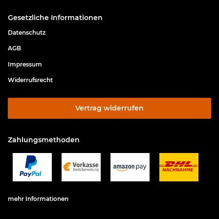
Gesetzliche Informationen
Datenschutz
AGB
Impressum
Widerrufsrecht
Vertrag widerrufen
Zahlungsmethoden
mehr Informationen