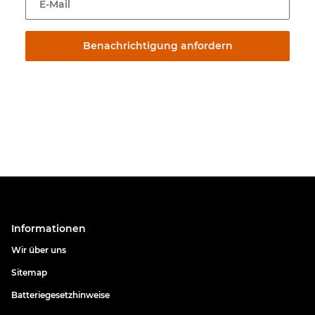
E-Mail
Benachrichtigung anfordern
Informationen
Wir über uns
Sitemap
Batteriegesetzhinweise