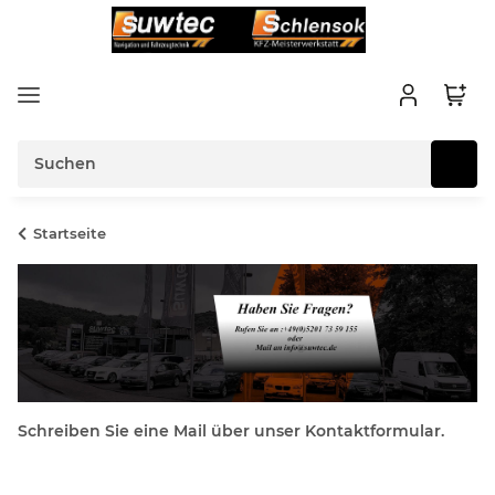
Startseite
Schreiben Sie eine Mail über unser Kontaktformular.