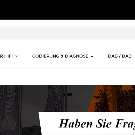
R HIFI
CODIERUNG & DIAGNOSE
DAB / DAB+