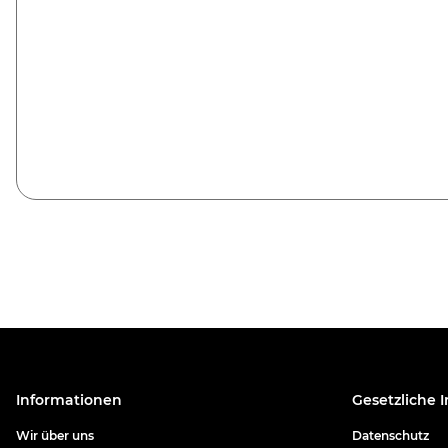
Informationen
Gesetzliche 
Wir über uns
Datenschutz