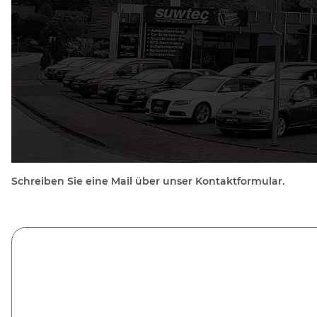
Schreiben Sie eine Mail über unser Kontaktformular.