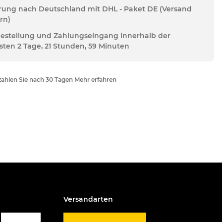
erung nach Deutschland mit DHL - Paket DE (Versand
rn)
Bestellung und Zahlungseingang innerhalb der
sten 2 Tage, 21 Stunden, 59 Minuten
ahlen Sie nach 30 Tagen Mehr erfahren
Versandarten