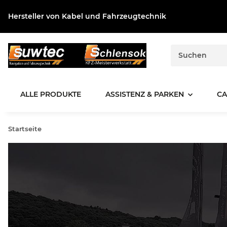
Hersteller von Kabel und Fahrzeugtechnik
ALLE PRODUKTE
ASSISTENZ & PARKEN
CA
Startseite