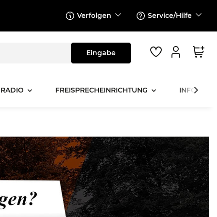
Verfolgen
Service/Hilfe
 RADIO
FREISPRECHEINRICHTUNG
INFOTAINM