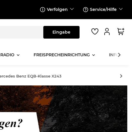
Verfolgen
Service/Hilfe
 RADIO
FREISPRECHEINRICHTUNG
INFOTAINM
Mercedes Benz EQB-Klasse X243