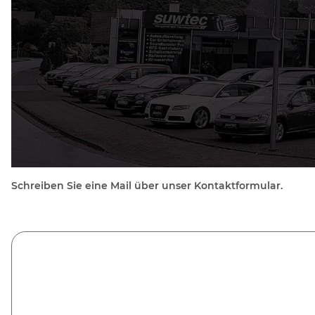
Schreiben Sie eine Mail über unser Kontaktformular.