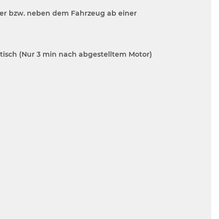
ter bzw. neben dem Fahrzeug ab einer
tisch (Nur 3 min nach abgestelltem Motor)