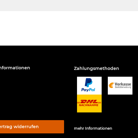
Informationen
Zahlungsmethoden
ertrag widerrufen
mehr Informationen