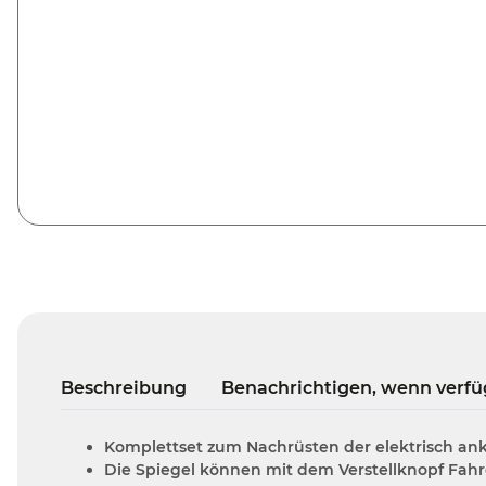
Beschreibung
Benachrichtigen, wenn verfü
Komplettset zum Nachrüsten der elektrisch an
Die Spiegel können mit dem Verstellknopf Fah