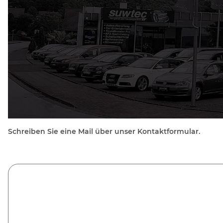
Schreiben Sie eine Mail über unser Kontaktformular.