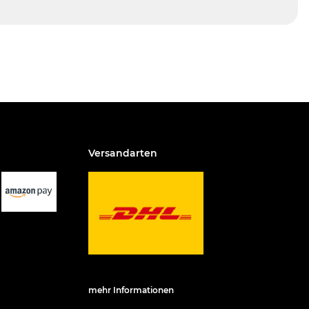
Versandarten
mehr Informationen