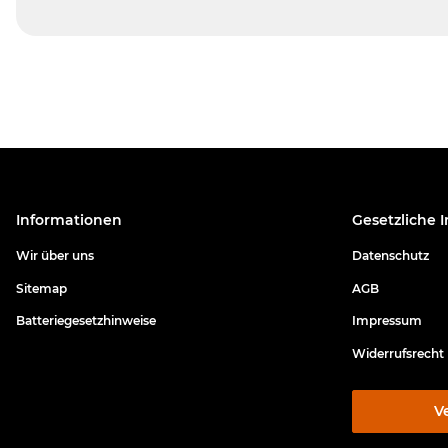
Informationen
Gesetzliche 
Wir über uns
Datenschutz
Sitemap
AGB
Batteriegesetzhinweise
Impressum
Widerrufsrecht
V