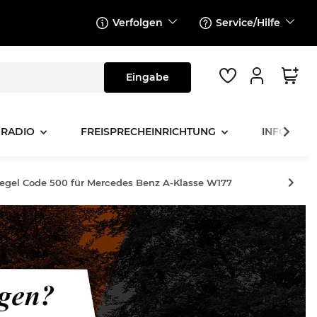
Verfolgen
Service/Hilfe
 RADIO
FREISPRECHEINRICHTUNG
INFOTAINM
egel Code 500 für Mercedes Benz A-Klasse W177