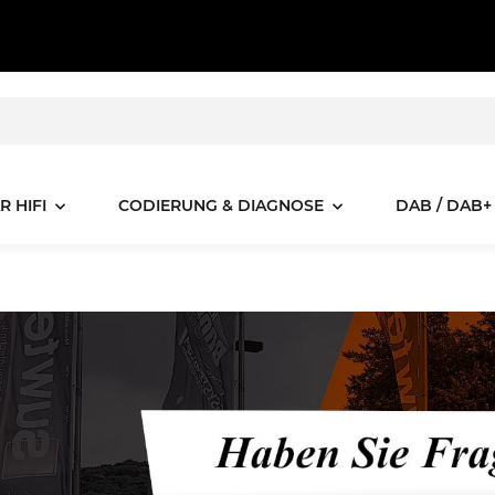
R HIFI
CODIERUNG & DIAGNOSE
DAB / DAB+