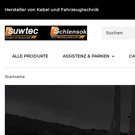
Hersteller von Kabel und Fahrzeugtechnik
ALLE PRODUKTE
ASSISTENZ & PARKEN
CA
Startseite