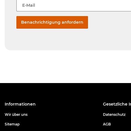
E-Mail
Benachrichtigung anfordern
Informationen
Gesetzliche 
Wir über uns
Datenschutz
Sitemap
AGB