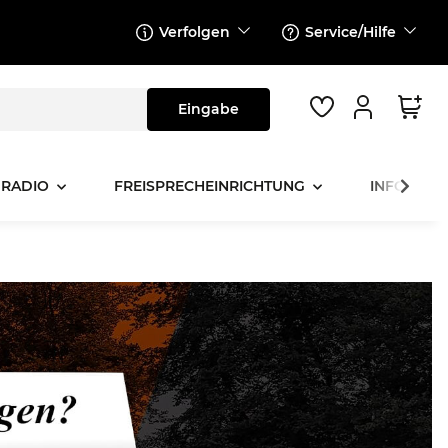
Verfolgen
Service/Hilfe
 RADIO
FREISPRECHEINRICHTUNG
INFOTAINM