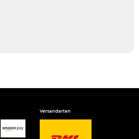
Versandarten