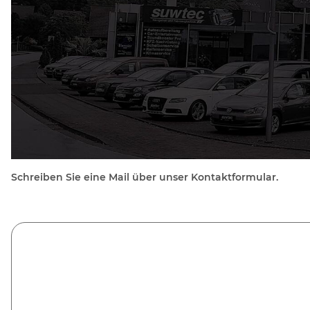
Schreiben Sie eine Mail über unser Kontaktformular.