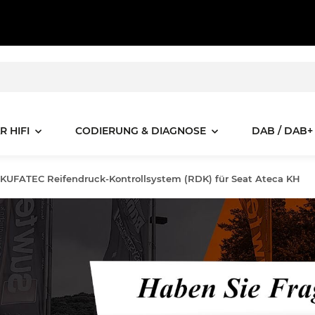
R HIFI
CODIERUNG & DIAGNOSE
DAB / DAB+
KUFATEC Reifendruck-Kontrollsystem (RDK) für Seat Ateca KH