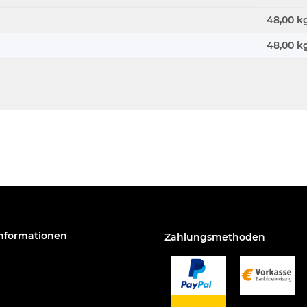
48,00 k
48,00
k
Informationen
Zahlungsmethoden