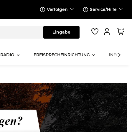
Verfolgen
Service/Hilfe
 RADIO
FREISPRECHEINRICHTUNG
INFOTAINM