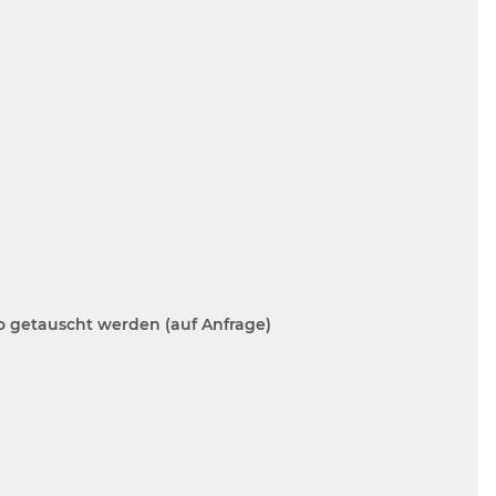
ho getauscht werden (auf Anfrage)