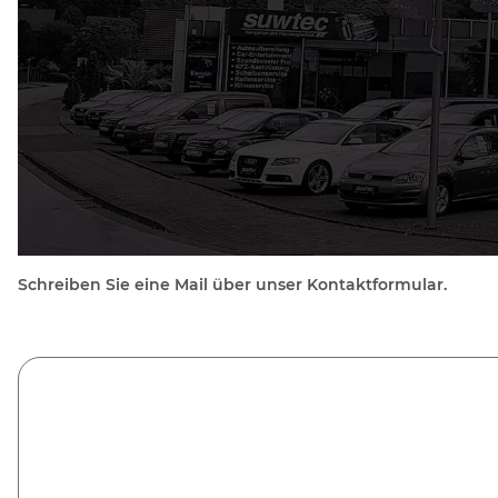
Schreiben Sie eine Mail über unser Kontaktformular.