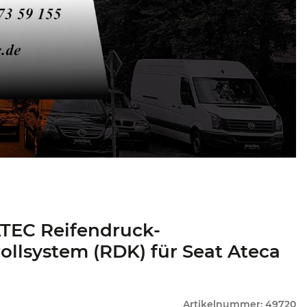
TEC Reifendruck-
ollsystem (RDK) für Seat Ateca
Artikelnummer:
49720