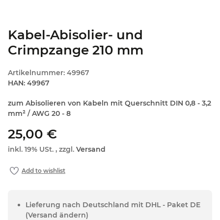
Kabel-Abisolier- und
Crimpzange 210 mm
Artikelnummer:
49967
HAN:
49967
zum Abisolieren von Kabeln mit Querschnitt DIN 0,8 - 3,2
mm² / AWG 20 - 8
25,00 €
inkl. 19% USt. , zzgl.
Versand
Lieferung nach Deutschland mit DHL - Paket DE
(Versand ändern)