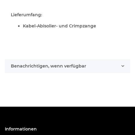
Lieferumfang:
Kabel-Abisolier- und Crimpzange
Benachrichtigen, wenn verfügbar
Informationen