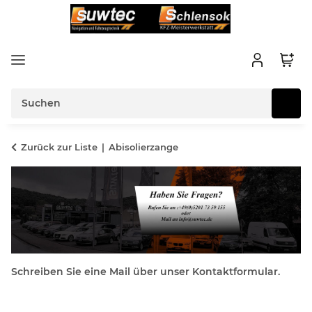
Zurück zur Liste
Abisolierzange
Schreiben Sie eine Mail über unser Kontaktformular.