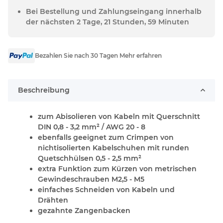
Bei Bestellung und Zahlungseingang innerhalb
der nächsten 2 Tage, 21 Stunden, 59 Minuten
Bezahlen Sie nach 30 Tagen Mehr erfahren
Beschreibung
zum Abisolieren von Kabeln mit Querschnitt
DIN 0,8 - 3,2 mm² / AWG 20 - 8
ebenfalls geeignet zum Crimpen von
nichtisolierten Kabelschuhen mit runden
Quetschhülsen 0,5 - 2,5 mm²
extra Funktion zum Kürzen von metrischen
Gewindeschrauben M2,5 - M5
einfaches Schneiden von Kabeln und
Drähten
gezahnte Zangenbacken