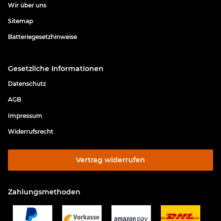
Wir über uns
Sitemap
Batteriegesetzhinweise
Gesetzliche Informationen
Datenschutz
AGB
Impressum
Widerrufsrecht
Vertrag widerrufen
Zahlungsmethoden