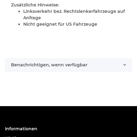
Zusätzliche Hinweise:
Linksverkehr bez. Rechtslenkerfahrzeuge auf
Anfrage
Nicht geeignet für US Fahrzeuge
Benachrichtigen, wenn verfügbar
Informationen