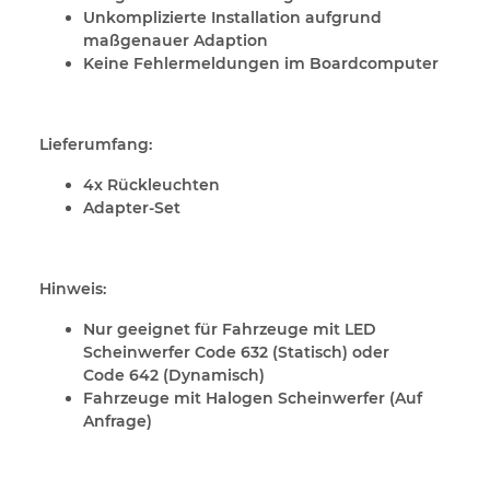
Unkomplizierte Installation aufgrund
maßgenauer Adaption
Keine Fehlermeldungen im Boardcomputer
Lieferumfang:
4x Rückleuchten
Adapter-Set
Hinweis:
Nur geeignet für Fahrzeuge mit LED
Scheinwerfer Code 632 (Statisch) oder
Code 642 (Dynamisch)
Fahrzeuge mit Halogen Scheinwerfer (Auf
Anfrage)