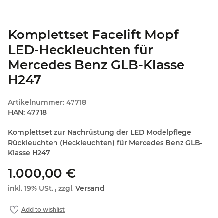
Komplettset Facelift Mopf
LED-Heckleuchten für
Mercedes Benz GLB-Klasse
H247
Artikelnummer:
47718
HAN:
47718
Komplettset zur Nachrüstung der LED Modelpflege
Rückleuchten (Heckleuchten) für Mercedes Benz GLB-
Klasse H247
1.000,00 €
inkl. 19% USt. , zzgl.
Versand