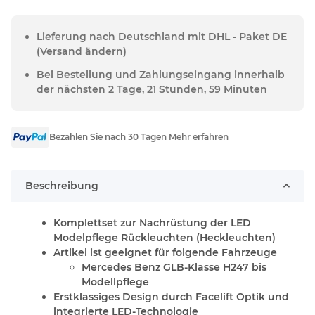
Lieferung nach Deutschland mit DHL - Paket DE
(Versand ändern)
Bei Bestellung und Zahlungseingang innerhalb
der nächsten 2 Tage, 21 Stunden, 59 Minuten
Bezahlen Sie nach 30 Tagen Mehr erfahren
Beschreibung
Komplettset zur Nachrüstung der LED
Modelpflege Rückleuchten (Heckleuchten)
Artikel ist geeignet für folgende Fahrzeuge
Mercedes Benz GLB-Klasse H247 bis
Modellpflege
Erstklassiges Design durch Facelift Optik und
integrierte LED-Technologie