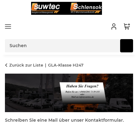
Zurück zur Liste
GLA-Klasse H247
Schreiben Sie eine Mail über unser Kontaktformular.