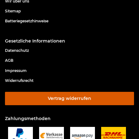
Wir über uns
Sitemap
Batteriegesetzhinweise
Gesetzliche Informationen
Datenschutz
AGB
Impressum
Widerrufsrecht
Vertrag widerrufen
Zahlungsmethoden