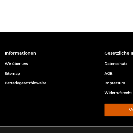
Informationen
Gesetzliche 
Wir über uns
Datenschutz
Sitemap
AGB
Batteriegesetzhinweise
Impressum
Widerrufsrecht
V