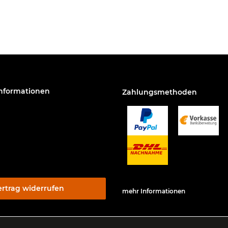
Informationen
Zahlungsmethoden
ertrag widerrufen
mehr Informationen