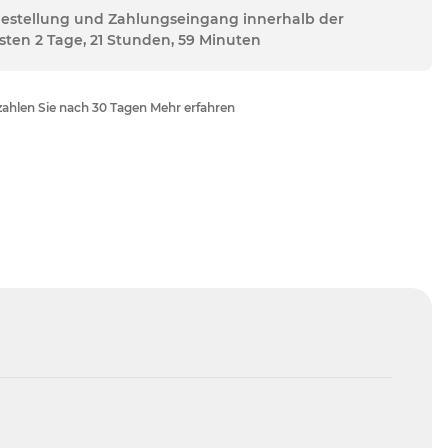
Bestellung und Zahlungseingang innerhalb der
sten 2 Tage, 21 Stunden, 59 Minuten
ahlen Sie nach 30 Tagen Mehr erfahren