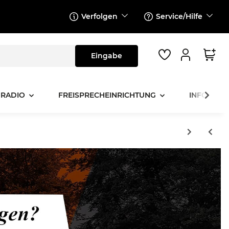
Verfolgen
Service/Hilfe
 RADIO
FREISPRECHEINRICHTUNG
INFOTAINM