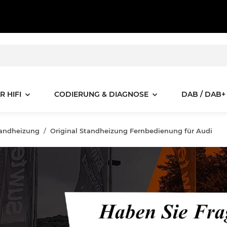
R HIFI
CODIERUNG & DIAGNOSE
DAB / DAB+
andheizung
Original Standheizung Fernbedienung für Audi