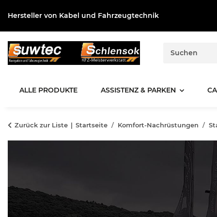
Hersteller von Kabel und Fahrzeugtechnik
ALLE PRODUKTE
ASSISTENZ & PARKEN
CA
Zurück zur Liste
Startseite
Komfort-Nachrüstungen
St