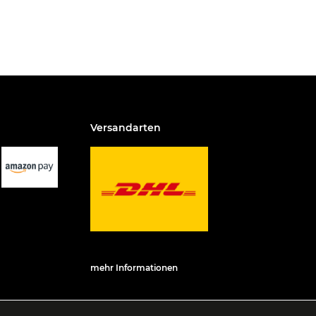
Versandarten
mehr Informationen