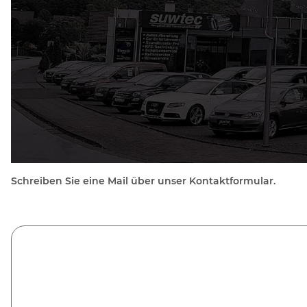
Schreiben Sie eine Mail über unser Kontaktformular.