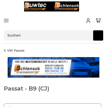
VW Passat
Passat - B9 (CJ)