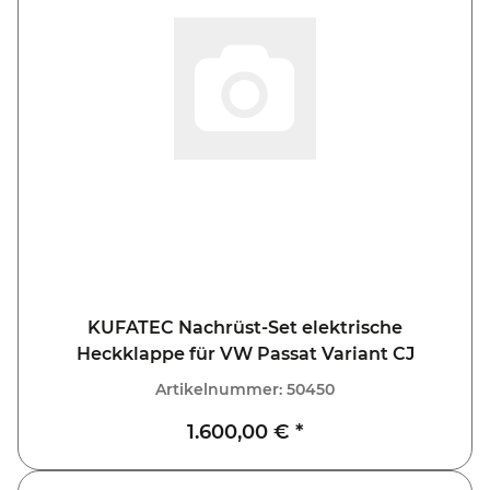
KUFATEC Nachrüst-Set elektrische
Heckklappe für VW Passat Variant CJ
Artikelnummer:
50450
1.600,00 €
*