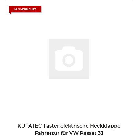
AUSVERKAUFT
KUFATEC Taster elektrische Heckklappe
Fahrertür für VW Passat 3J