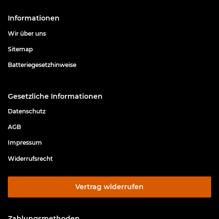
Informationen
Wir über uns
Sitemap
Batteriegesetzhinweise
Gesetzliche Informationen
Datenschutz
AGB
Impressum
Widerrufsrecht
Vertrag widerrufen
Zahlungsmethoden