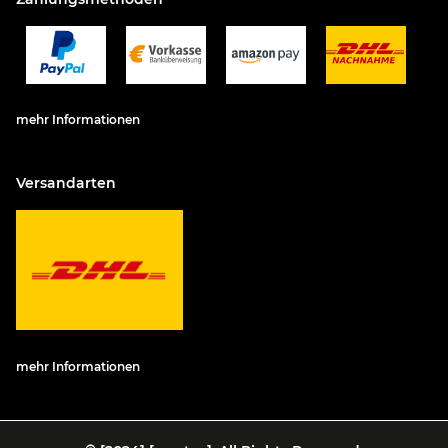
mehr Informationen
Versandarten
mehr Informationen