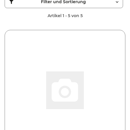
Filter und Sortierung
Artikel 1 - 5 von 5