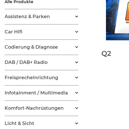
Alle Produkte
Assistenz & Parken
Car Hifi
Codierung & Diagnose
Q2
DAB / DAB+ Radio
Freisprecheinrichtung
Infotainment / Multimedia
Komfort-Nachrüstungen
Licht & Sicht