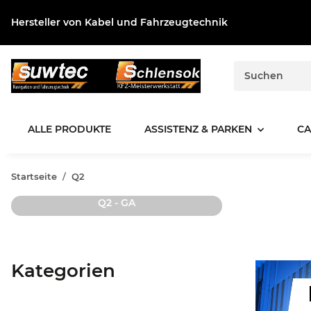
Hersteller von Kabel und Fahrzeugtechnik
ALLE PRODUKTE
ASSISTENZ & PARKEN
CA
Startseite
Q2
Q2 - GA
Kategorien