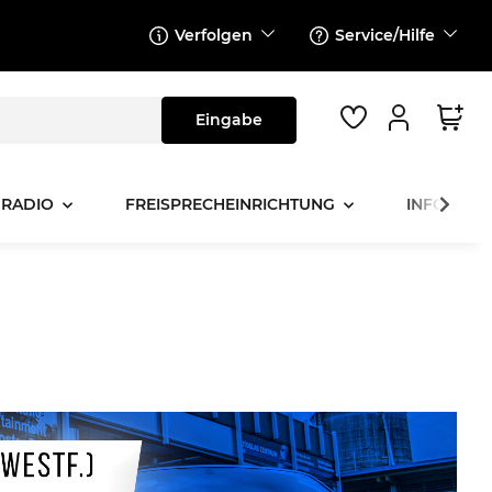
Verfolgen
Service/Hilfe
 RADIO
FREISPRECHEINRICHTUNG
INFOTAINM