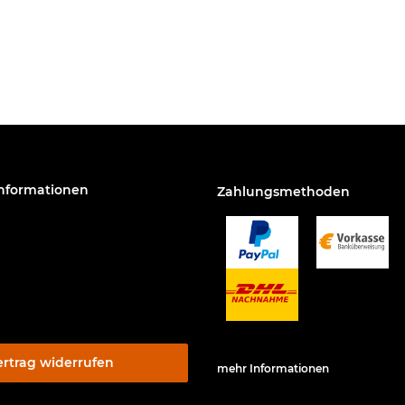
Informationen
Zahlungsmethoden
ertrag widerrufen
mehr Informationen