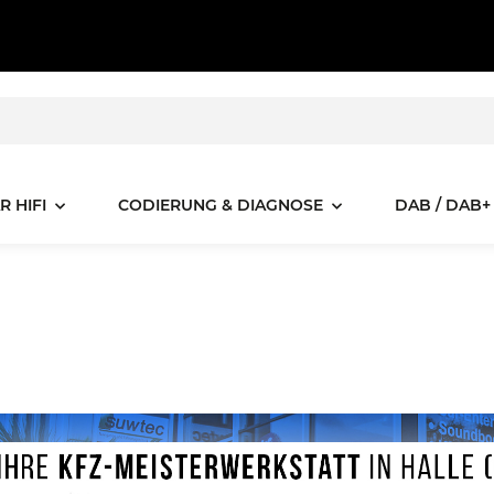
R HIFI
CODIERUNG & DIAGNOSE
DAB / DAB+