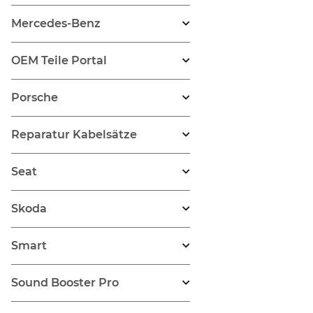
Mercedes-Benz
OEM Teile Portal
Porsche
Reparatur Kabelsätze
Seat
Skoda
Smart
Sound Booster Pro