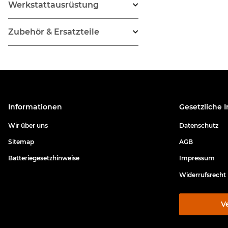
Werkstattausrüstung
Zubehör & Ersatzteile
Informationen
Gesetzliche 
Wir über uns
Datenschutz
Sitemap
AGB
Batteriegesetzhinweise
Impressum
Widerrufsrecht
V