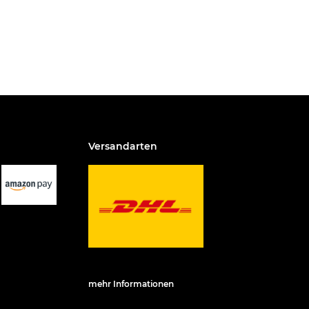
Versandarten
mehr Informationen