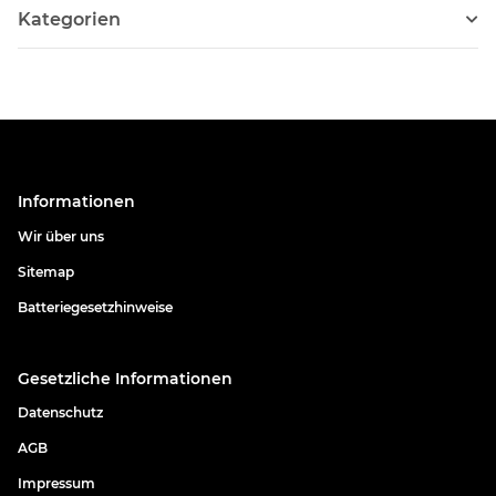
Kategorien
Informationen
Wir über uns
Sitemap
Batteriegesetzhinweise
Gesetzliche Informationen
Datenschutz
AGB
Impressum