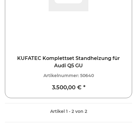
KUFATEC Komplettset Standheizung für
Audi Q5 GU
Artikelnummer:
50640
3.500,00 €
*
Artikel 1 - 2 von 2