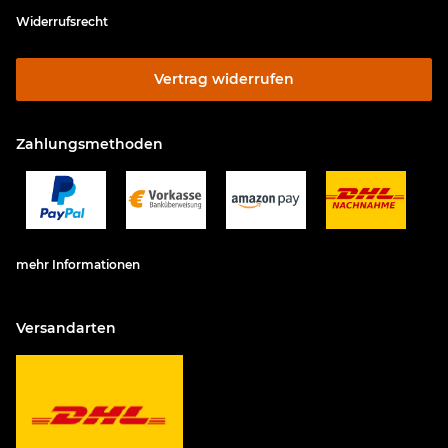
Widerrufsrecht
Vertrag widerrufen
Zahlungsmethoden
mehr Informationen
Versandarten