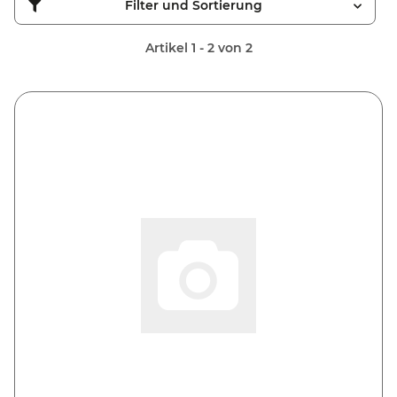
Filter und Sortierung
Artikel 1 - 2 von 2