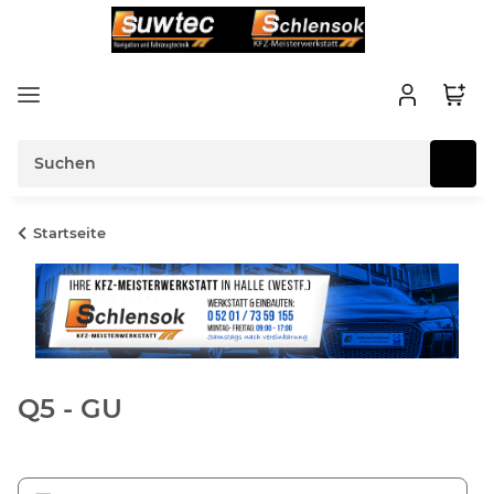
Startseite
Q5 - GU