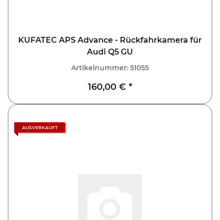
KUFATEC APS Advance - Rückfahrkamera für
Audi Q5 GU
Artikelnummer:
51055
160,00 €
*
AUSVERKAUFT