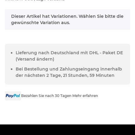
x
Dieser Artikel hat Variationen. Wählen Sie bitte die
gewünschte Variation aus.
Lieferung nach Deutschland mit DHL - Paket DE
(Versand ändern)
Bei Bestellung und Zahlungseingang innerhalb
der nächsten 2 Tage, 21 Stunden, 59 Minuten
Bezahlen Sie nach 30 Tagen Mehr erfahren