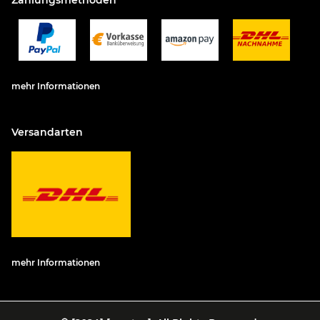
Zahlungsmethoden
mehr Informationen
Versandarten
mehr Informationen