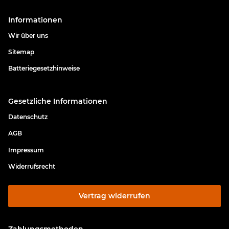
Informationen
Wir über uns
Sitemap
Batteriegesetzhinweise
Gesetzliche Informationen
Datenschutz
AGB
Impressum
Widerrufsrecht
Vertrag widerrufen