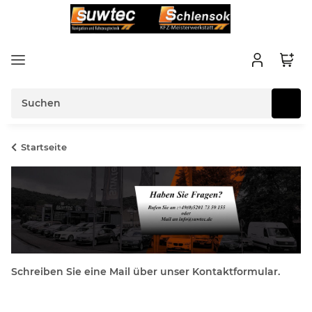
Startseite
Schreiben Sie eine Mail über unser Kontaktformular.