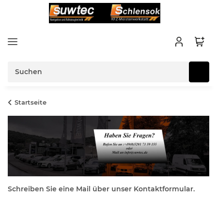
Startseite
Schreiben Sie eine Mail über unser Kontaktformular.