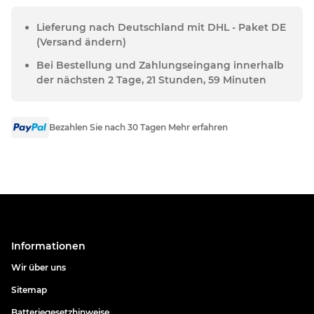
Lieferung nach Deutschland mit DHL - Paket DE
(Versand ändern)
Bei Bestellung und Zahlungseingang innerhalb
der nächsten 2 Tage, 21 Stunden, 59 Minuten
Bezahlen Sie nach 30 Tagen Mehr erfahren
Informationen
Wir über uns
Sitemap
Batteriegesetzhinweise