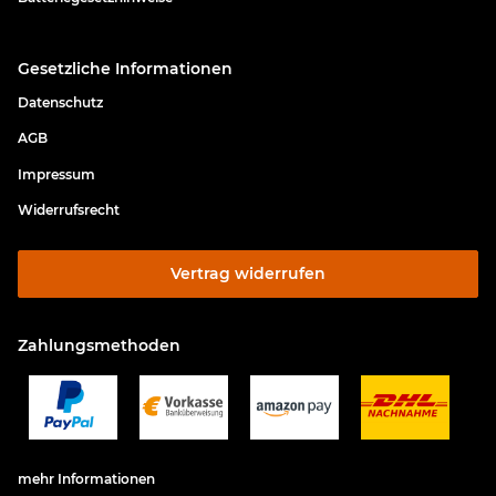
Gesetzliche Informationen
Datenschutz
AGB
Impressum
Widerrufsrecht
Vertrag widerrufen
Zahlungsmethoden
mehr Informationen