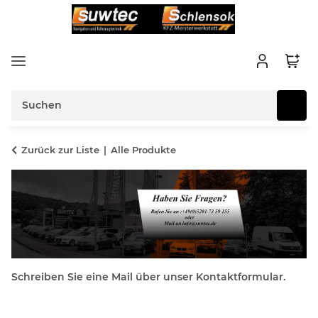
Zurück zur Liste
Alle Produkte
Schreiben Sie eine Mail über unser Kontaktformular.