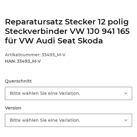
Reparatursatz Stecker 12 polig
Steckverbinder VW 1J0 941 165
für VW Audi Seat Skoda
Artikelnummer:
33493_M-V
HAN:
33493_M-V
Querschnitt
Bitte wählen Sie eine Variation.
Version
Bitte wählen Sie eine Variation.