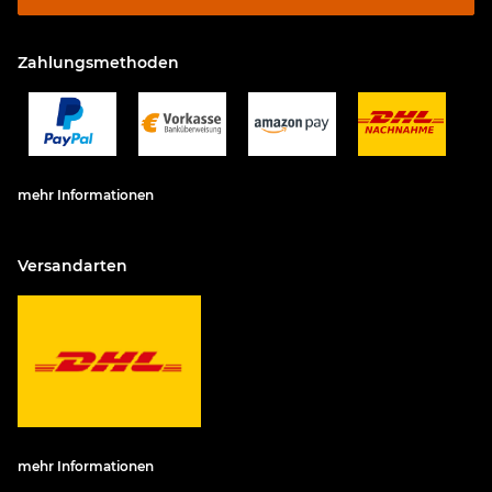
Zahlungsmethoden
mehr Informationen
Versandarten
mehr Informationen