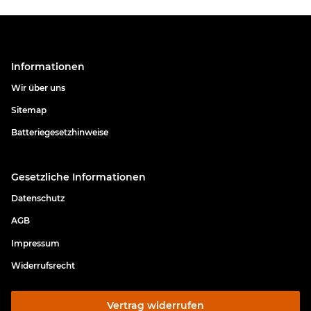
Informationen
Wir über uns
Sitemap
Batteriegesetzhinweise
Gesetzliche Informationen
Datenschutz
AGB
Impressum
Widerrufsrecht
Vertrag widerrufen