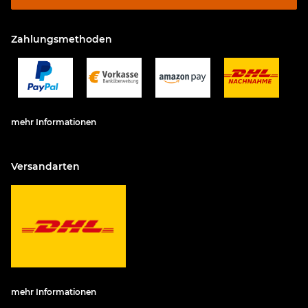
Zahlungsmethoden
mehr Informationen
Versandarten
mehr Informationen