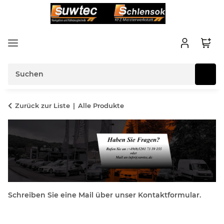
Zurück zur Liste
Alle Produkte
Schreiben Sie eine Mail über unser Kontaktformular.