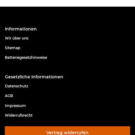
Informationen
Wir über uns
Sitemap
Batteriegesetzhinweise
Gesetzliche Informationen
Datenschutz
AGB
Impressum
Widerrufsrecht
Vertrag widerrufen