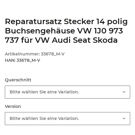
Reparatursatz Stecker 14 polig
Buchsengehäuse VW 1J0 973
737 für VW Audi Seat Skoda
Artikelnummer:
33678_M-V
HAN:
33678_M-V
Querschnitt
Bitte wählen Sie eine Variation.
Version
Bitte wählen Sie eine Variation.