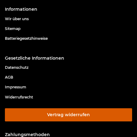
Informationen
Wir über uns
Sitemap
Batteriegesetzhinweise
Gesetzliche Informationen
Datenschutz
AGB
Impressum
Widerrufsrecht
Vertrag widerrufen
Zahlungsmethoden