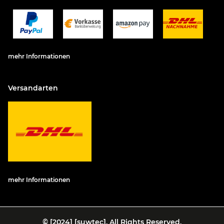
mehr Informationen
Versandarten
mehr Informationen