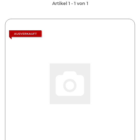
Artikel 1 - 1 von 1
AUSVERKAUFT