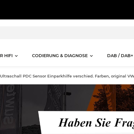
R HIFI
CODIERUNG & DIAGNOSE
DAB / DAB+
Ultraschall PDC Sensor Einparkhilfe verschied. Farben, original VW