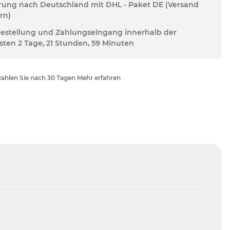
erung nach Deutschland mit DHL - Paket DE (Versand
rn)
Bestellung und Zahlungseingang innerhalb der
sten 2 Tage, 21 Stunden, 59 Minuten
ahlen Sie nach 30 Tagen Mehr erfahren