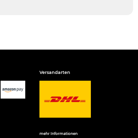
Versandarten
mehr Informationen