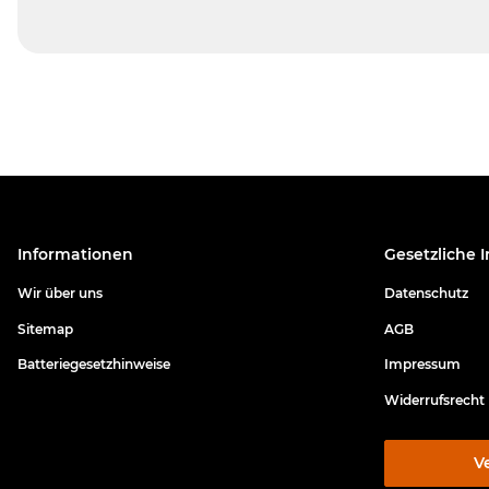
Informationen
Gesetzliche 
Wir über uns
Datenschutz
Sitemap
AGB
Batteriegesetzhinweise
Impressum
Widerrufsrecht
V