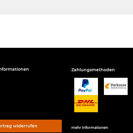
Informationen
Zahlungsmethoden
ertrag widerrufen
mehr Informationen