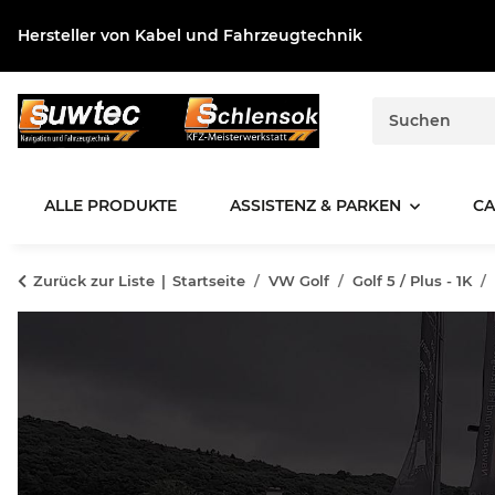
Hersteller von Kabel und Fahrzeugtechnik
ALLE PRODUKTE
ASSISTENZ & PARKEN
CA
Zurück zur Liste
Startseite
VW Golf
Golf 5 / Plus - 1K