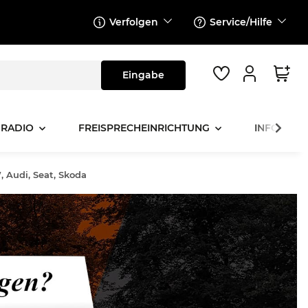
Verfolgen
Service/Hilfe
 RADIO
FREISPRECHEINRICHTUNG
INFOTAINM
, Audi, Seat, Skoda