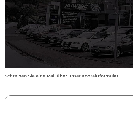
Schreiben Sie eine Mail über unser Kontaktformular.