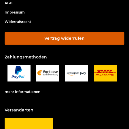
AGB
Impressum
Widerrufsrecht
Vertrag widerrufen
Zahlungsmethoden
mehr Informationen
Versandarten