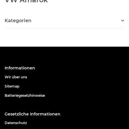
Kategorien
Informationen
Wir über uns
Sitemap
Batteriegesetzhinweise
Gesetzliche Informationen
Datenschutz