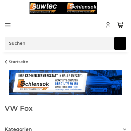
Startseite
VW Fox
Kategorien