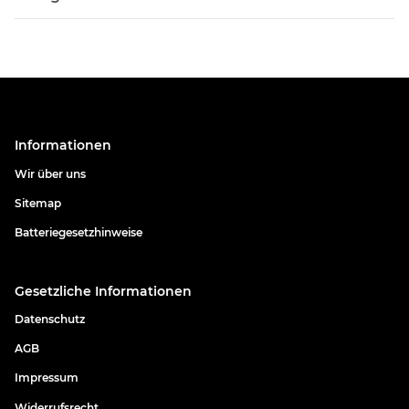
Informationen
Wir über uns
Sitemap
Batteriegesetzhinweise
Gesetzliche Informationen
Datenschutz
AGB
Impressum
Widerrufsrecht