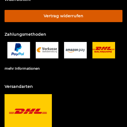
Vertrag widerrufen
Zahlungsmethoden
mehr Informationen
Versandarten