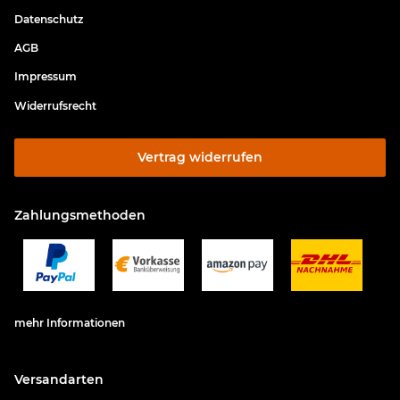
Datenschutz
AGB
Impressum
Widerrufsrecht
Vertrag widerrufen
Zahlungsmethoden
mehr Informationen
Versandarten