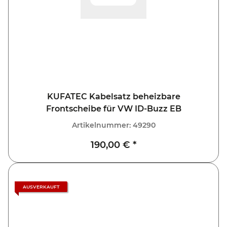
KUFATEC Kabelsatz beheizbare
Frontscheibe für VW ID-Buzz EB
Artikelnummer:
49290
190,00 €
*
AUSVERKAUFT