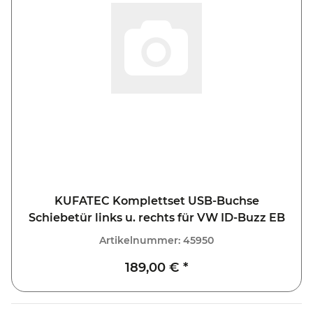
KUFATEC Komplettset USB-Buchse
Schiebetür links u. rechts für VW ID-Buzz EB
Artikelnummer:
45950
189,00 €
*