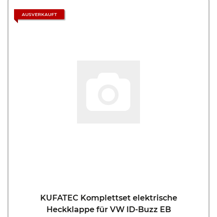
AUSVERKAUFT
KUFATEC Komplettset elektrische
Heckklappe für VW ID-Buzz EB