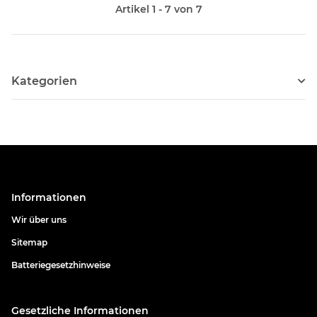
Artikel 1 - 7 von 7
Kategorien
Informationen
Wir über uns
Sitemap
Batteriegesetzhinweise
Gesetzliche Informationen