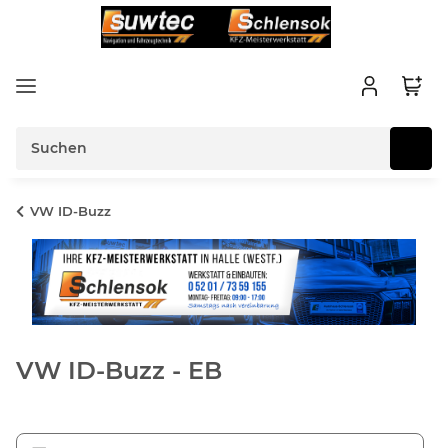
VW ID-Buzz
VW ID-Buzz - EB