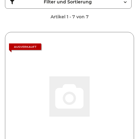
Filter und Sortierung
Artikel 1 - 7 von 7
AUSVERKAUFT