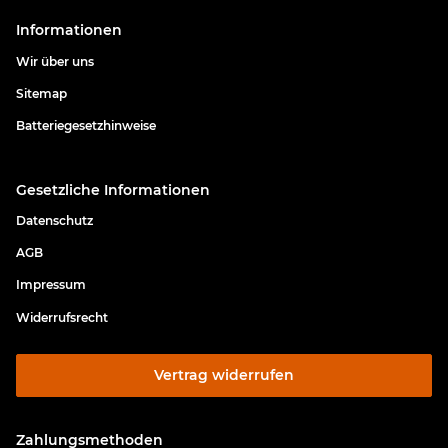
Informationen
Wir über uns
Sitemap
Batteriegesetzhinweise
Gesetzliche Informationen
Datenschutz
AGB
Impressum
Widerrufsrecht
Vertrag widerrufen
Zahlungsmethoden