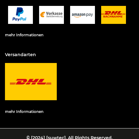
mehr Informationen
Versandarten
mehr Informationen