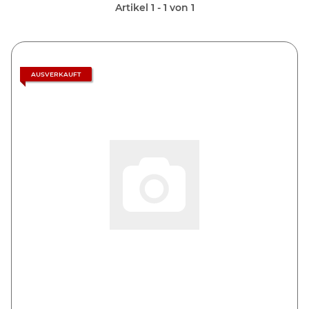
Artikel 1 - 1 von 1
AUSVERKAUFT