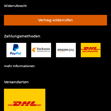
Widerrufsrecht
Vertrag widerrufen
Zahlungsmethoden
mehr Informationen
Versandarten