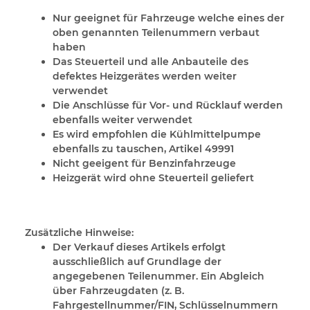
Nur geeignet für Fahrzeuge welche eines der
oben genannten Teilenummern verbaut
haben
Das Steuerteil und alle Anbauteile des
defektes Heizgerätes werden weiter
verwendet
Die Anschlüsse für Vor- und Rücklauf werden
ebenfalls weiter verwendet
Es wird empfohlen die Kühlmittelpumpe
ebenfalls zu tauschen, Artikel 49991
Nicht geeigent für Benzinfahrzeuge
Heizgerät wird ohne Steuerteil geliefert
Zusätzliche Hinweise:
Der Verkauf dieses Artikels erfolgt
ausschließlich auf Grundlage der
angegebenen Teilenummer. Ein Abgleich
über Fahrzeugdaten (z. B.
Fahrgestellnummer/FIN, Schlüsselnummern