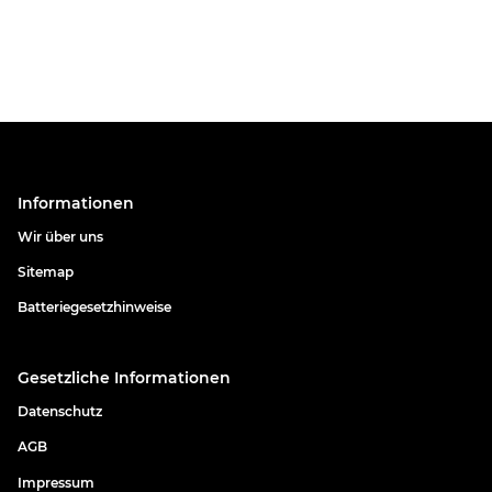
Informationen
Wir über uns
Sitemap
Batteriegesetzhinweise
Gesetzliche Informationen
Datenschutz
AGB
Impressum