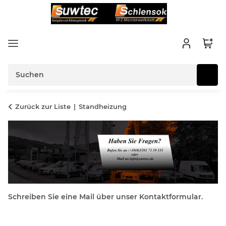
Zurück zur Liste
Standheizung
Schreiben Sie eine Mail über unser Kontaktformular.