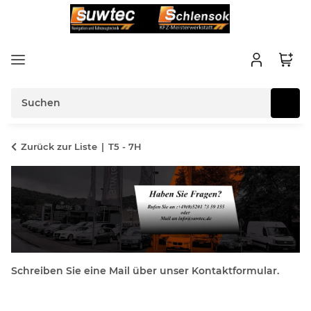
Zurück zur Liste
T5 - 7H
Schreiben Sie eine Mail über unser Kontaktformular.