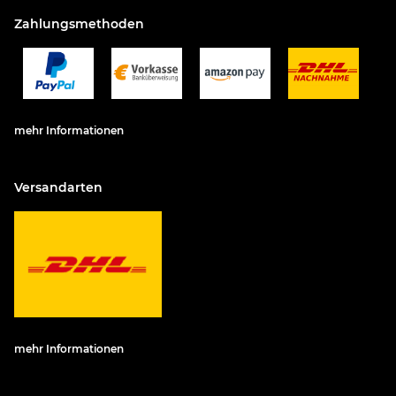
Zahlungsmethoden
mehr Informationen
Versandarten
mehr Informationen