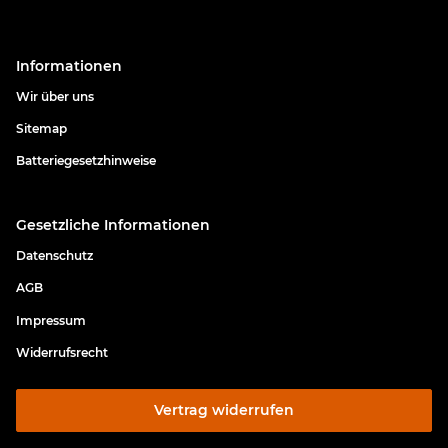
Informationen
Wir über uns
Sitemap
Batteriegesetzhinweise
Gesetzliche Informationen
Datenschutz
AGB
Impressum
Widerrufsrecht
Vertrag widerrufen