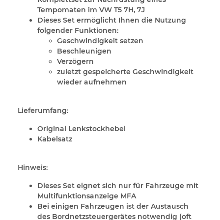
Tempomaten im VW T5 7H, 7J
Dieses Set ermöglicht Ihnen die Nutzung
folgender Funktionen:
Geschwindigkeit setzen
Beschleunigen
Verzögern
zuletzt gespeicherte Geschwindigkeit
wieder aufnehmen
Lieferumfang:
Original Lenkstockhebel
Kabelsatz
Hinweis:
Dieses Set eignet sich nur für Fahrzeuge mit
Multifunktionsanzeige MFA
Bei einigen Fahrzeugen ist der Austausch
des Bordnetzsteuergerätes notwendig (oft