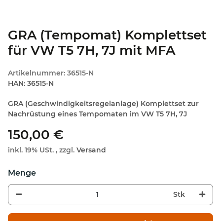
GRA (Tempomat) Komplettset
für VW T5 7H, 7J mit MFA
Artikelnummer:
36515-N
HAN:
36515-N
GRA (Geschwindigkeitsregelanlage) Komplettset zur
Nachrüstung eines Tempomaten im VW T5 7H, 7J
150,00 €
inkl. 19% USt. , zzgl.
Versand
Stk