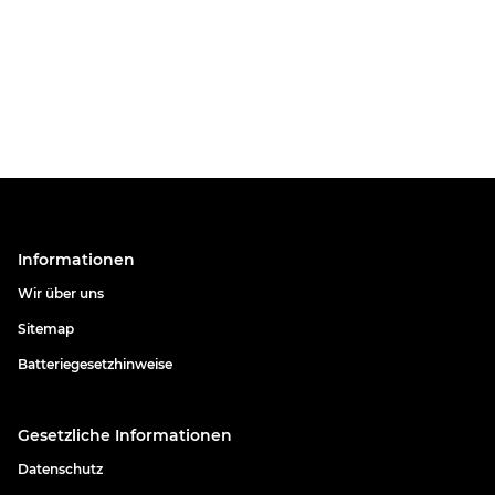
Informationen
Wir über uns
Sitemap
Batteriegesetzhinweise
Gesetzliche Informationen
Datenschutz