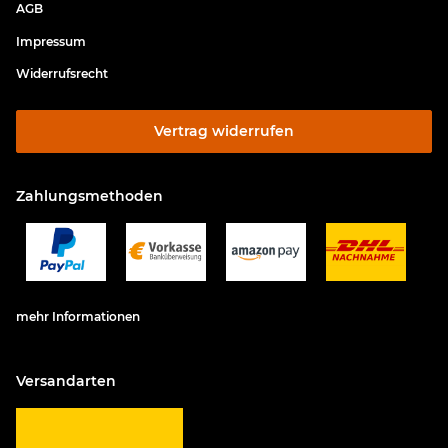
AGB
Impressum
Widerrufsrecht
Vertrag widerrufen
Zahlungsmethoden
mehr Informationen
Versandarten