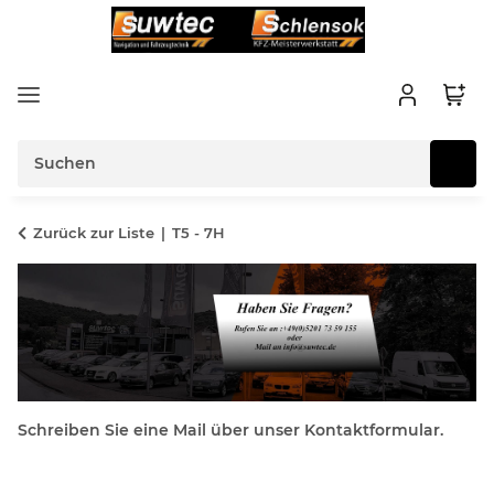
Zurück zur Liste
T5 - 7H
Schreiben Sie eine Mail über unser Kontaktformular.