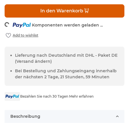
In den Warenkorb
ng...
Komponenten werden geladen ...
Lieferung nach Deutschland mit DHL - Paket DE
(Versand ändern)
Bei Bestellung und Zahlungseingang innerhalb
der nächsten 2 Tage, 21 Stunden, 59 Minuten
Bezahlen Sie nach 30 Tagen Mehr erfahren
Beschreibung