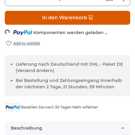
In den Warenkorb
ng...
Komponenten werden geladen ...
Lieferung nach Deutschland mit DHL - Paket DE
(Versand ändern)
Bei Bestellung und Zahlungseingang innerhalb
der nächsten 2 Tage, 21 Stunden, 59 Minuten
Bezahlen Sie nach 30 Tagen Mehr erfahren
Beschreibung