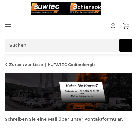
Zurück zur Liste
KUFATEC Codierdongle
Schreiben Sie eine Mail über unser Kontaktformular.