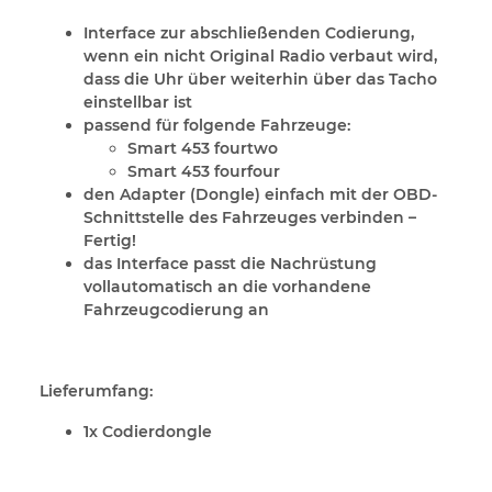
Interface zur abschließenden Codierung,
wenn ein nicht Original Radio verbaut wird,
dass die Uhr über weiterhin über das Tacho
einstellbar ist
passend für folgende Fahrzeuge:
Smart 453 fourtwo
Smart 453 fourfour
den Adapter (Dongle) einfach mit der OBD-
Schnittstelle des Fahrzeuges verbinden –
Fertig!
das Interface passt die Nachrüstung
vollautomatisch an die vorhandene
Fahrzeugcodierung an
Lieferumfang:
1x Codierdongle