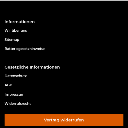
Informationen
Wir über uns
Sitemap
Batteriegesetzhinweise
Gesetzliche Informationen
Datenschutz
AGB
Impressum
Widerrufsrecht
Vertrag widerrufen