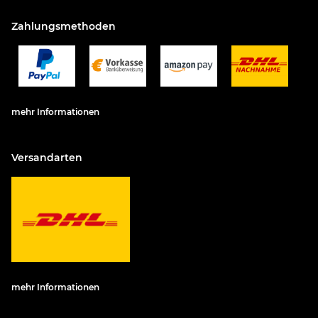
Zahlungsmethoden
mehr Informationen
Versandarten
mehr Informationen