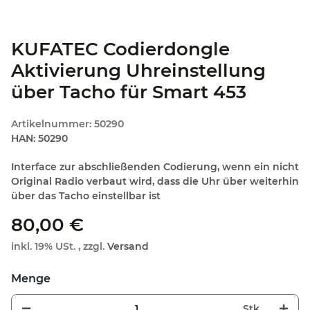
KUFATEC Codierdongle
Aktivierung Uhreinstellung
über Tacho für Smart 453
Artikelnummer:
50290
HAN:
50290
Interface zur abschließenden Codierung, wenn ein nicht
Original Radio verbaut wird, dass die Uhr über weiterhin
über das Tacho einstellbar ist
80,00 €
inkl. 19% USt. , zzgl.
Versand
Stk