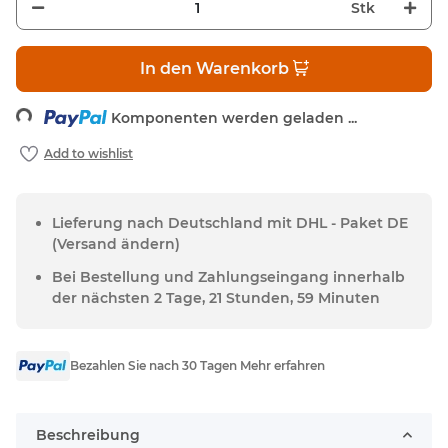
Stk
In den Warenkorb
ing...
Komponenten werden geladen ...
Lieferung nach Deutschland mit DHL - Paket DE
(Versand ändern)
Bei Bestellung und Zahlungseingang innerhalb
der nächsten 2 Tage, 21 Stunden, 59 Minuten
Bezahlen Sie nach 30 Tagen Mehr erfahren
Beschreibung