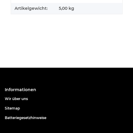
Artikelgewicht:
5,00
kg
Informationen
Wir über uns
Sitemap
Batteriegesetzhinweise