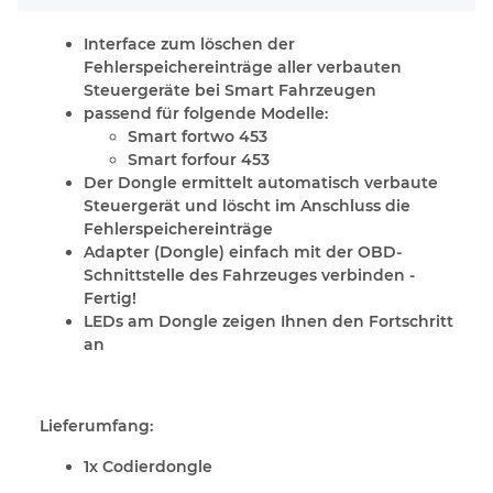
Interface zum löschen der
Fehlerspeichereinträge aller verbauten
Steuergeräte bei Smart Fahrzeugen
passend für folgende Modelle:
Smart fortwo 453
Smart forfour 453
Der Dongle ermittelt automatisch verbaute
Steuergerät und löscht im Anschluss die
Fehlerspeichereinträge
Adapter (Dongle) einfach mit der OBD-
Schnittstelle des Fahrzeuges verbinden -
Fertig!
LEDs am Dongle zeigen Ihnen den Fortschritt
an
Lieferumfang:
1x Codierdongle