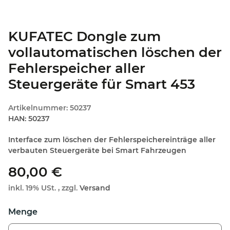
KUFATEC Dongle zum
vollautomatischen löschen der
Fehlerspeicher aller
Steuergeräte für Smart 453
Artikelnummer:
50237
HAN:
50237
Interface zum löschen der Fehlerspeichereinträge aller
verbauten Steuergeräte bei Smart Fahrzeugen
80,00 €
inkl. 19% USt. , zzgl.
Versand