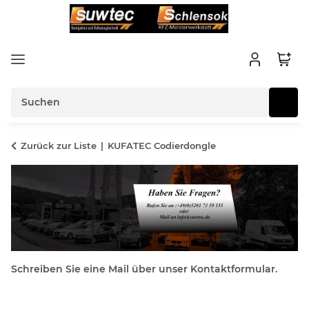
Zurück zur Liste
KUFATEC Codierdongle
Schreiben Sie eine Mail über unser Kontaktformular.