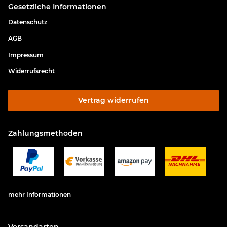
Gesetzliche Informationen
Datenschutz
AGB
Impressum
Widerrufsrecht
Vertrag widerrufen
Zahlungsmethoden
mehr Informationen
Versandarten