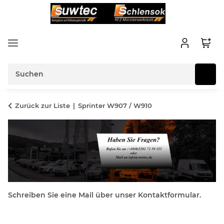
Zurück zur Liste
Sprinter W907 / W910
Schreiben Sie eine Mail über unser Kontaktformular.