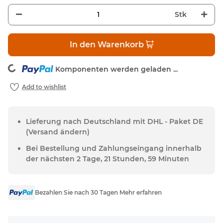
Stk
In den Warenkorb
oading...
Komponenten werden geladen ...
Lieferung nach Deutschland mit DHL - Paket DE
(Versand ändern)
Bei Bestellung und Zahlungseingang innerhalb
der nächsten 2 Tage, 21 Stunden, 59 Minuten
Bezahlen Sie nach 30 Tagen Mehr erfahren