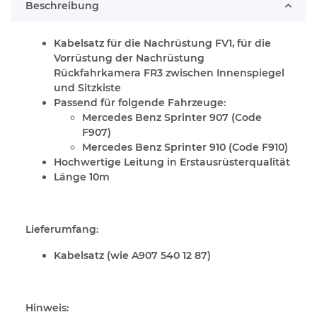
Beschreibung
Kabelsatz für die Nachrüstung FV1, für die
Vorrüstung der Nachrüstung
Rückfahrkamera FR3 zwischen Innenspiegel
und Sitzkiste
Passend für folgende Fahrzeuge:
Mercedes Benz Sprinter 907 (Code
F907)
Mercedes Benz Sprinter 910 (Code F910)
Hochwertige Leitung in Erstausrüsterqualität
Länge 10m
Lieferumfang:
Kabelsatz (wie A907 540 12 87)
Hinweis: