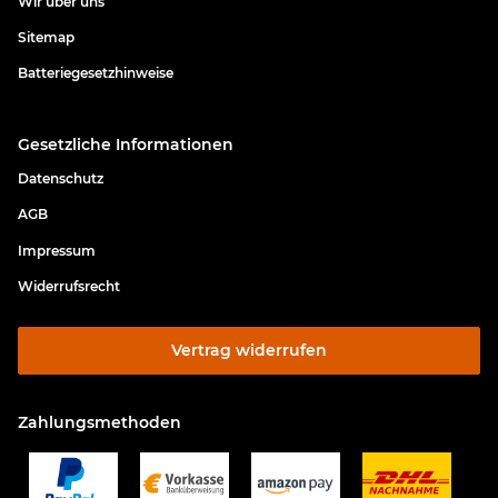
Wir über uns
Sitemap
Batteriegesetzhinweise
Gesetzliche Informationen
Datenschutz
AGB
Impressum
Widerrufsrecht
Vertrag widerrufen
Zahlungsmethoden