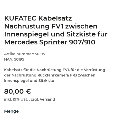
KUFATEC Kabelsatz
Nachrüstung FV1 zwischen
Innenspiegel und Sitzkiste für
Mercedes Sprinter 907/910
Artikelnummer:
50195
HAN:
50195
Kabelsatz für die Nachrüstung FV1, für die Vorrüstung
der Nachrüstung Rückfahrkamera FR3 zwischen
Innenspiegel und Sitzkiste
80,00 €
inkl. 19% USt. , zzgl.
Versand