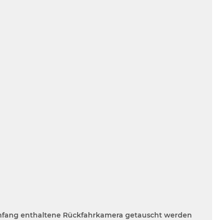
rumfang enthaltene Rückfahrkamera getauscht werden