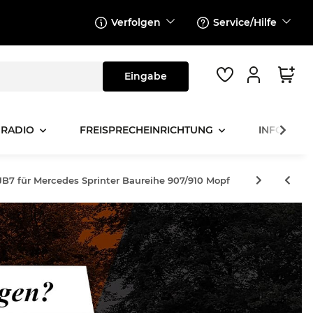
Verfolgen
Service/Hilfe
 RADIO
FREISPRECHEINRICHTUNG
INFOTAINM
B7 für Mercedes Sprinter Baureihe 907/910 Mopf