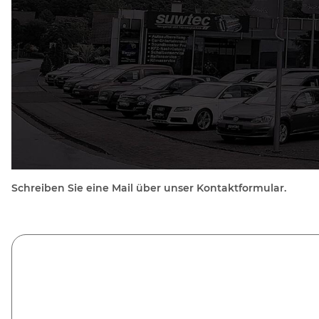
Schreiben Sie eine Mail über unser Kontaktformular.