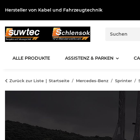
Hersteller von Kabel und Fahrzeugtechnik
ALLE PRODUKTE
ASSISTENZ & PARKEN
CA
Zurück zur Liste
Startseite
Mercedes-Benz
Sprinter