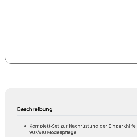
Beschreibung
Komplett-Set zur Nachrüstung der Einparkhilfe 
907/910 Modellpflege