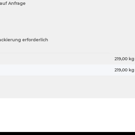
auf Anfrage
ackierung erforderlich
219,00 kg
219,00
kg