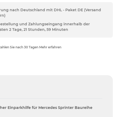
erung nach Deutschland mit DHL - Paket DE (Versand
rn)
Bestellung und Zahlungseingang innerhalb der
sten 2 Tage, 21 Stunden, 59 Minuten
ahlen Sie nach 30 Tagen Mehr erfahren
her Einparkhilfe für Mercedes Sprinter Baureihe