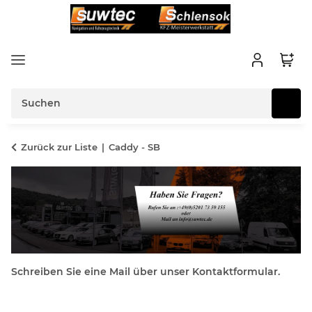
Zurück zur Liste
Caddy - SB
Schreiben Sie eine Mail über unser Kontaktformular.