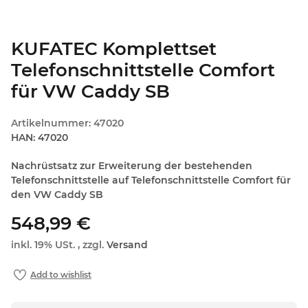
KUFATEC Komplettset
Telefonschnittstelle Comfort
für VW Caddy SB
Artikelnummer:
47020
HAN:
47020
Nachrüstsatz zur Erweiterung der bestehenden
Telefonschnittstelle auf Telefonschnittstelle Comfort für
den VW Caddy SB
548,99 €
inkl. 19% USt. , zzgl.
Versand