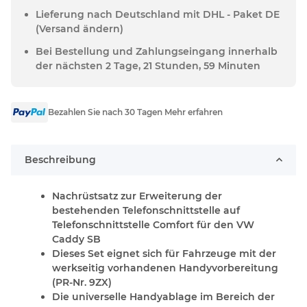
Lieferung nach Deutschland mit DHL - Paket DE
(Versand ändern)
Bei Bestellung und Zahlungseingang innerhalb
der nächsten 2 Tage, 21 Stunden, 59 Minuten
Bezahlen Sie nach 30 Tagen Mehr erfahren
Beschreibung
Nachrüstsatz zur Erweiterung der
bestehenden Telefonschnittstelle auf
Telefonschnittstelle Comfort für den VW
Caddy SB
Dieses Set eignet sich für Fahrzeuge mit der
werkseitig vorhandenen Handyvorbereitung
(PR-Nr. 9ZX)
Die universelle Handyablage im Bereich der