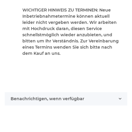
WICHTIGER HINWEIS ZU TERMINEN:
Neue
Inbetriebnahmetermine können aktuell
leider nicht vergeben werden. Wir arbeiten
mit Hochdruck daran, diesen Service
schnellstmöglich wieder anzubieten, und
bitten um Ihr Verständnis. Zur Vereinbarung
eines Termins wenden Sie sich bitte nach
dem Kauf an uns.
Benachrichtigen, wenn verfügbar