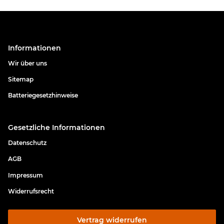
Informationen
Wir über uns
Sitemap
Batteriegesetzhinweise
Gesetzliche Informationen
Datenschutz
AGB
Impressum
Widerrufsrecht
Vertrag widerrufen