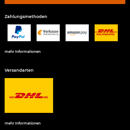
Zahlungsmethoden
mehr Informationen
Versandarten
mehr Informationen