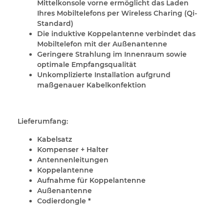
Mittelkonsole vorne ermöglicht das Laden
Ihres Mobiltelefons per Wireless Charing (Qi-
Standard)
Die induktive Koppelantenne verbindet das
Mobiltelefon mit der Außenantenne
Geringere Strahlung im Innenraum sowie
optimale Empfangsqualität
Unkomplizierte Installation aufgrund
maßgenauer Kabelkonfektion
Lieferumfang:
Kabelsatz
Kompenser + Halter
Antennenleitungen
Koppelantenne
Aufnahme für Koppelantenne
Außenantenne
Codierdongle *