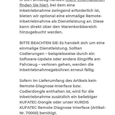
finden Sie hier
), bei dem eine
Inbetriebnahme zwingend erforderlich ist,
bieten wir optional eine einmalige Remote-
Inbetriebnahme als Dienstleistung an. Diese
kann direkt über den Warenkorbbereich
hinzugebucht werden.
BITTE BEACHTEN SIE:
Es handelt sich um eine
einmalige Dienstleistung. Sollten
Codierungen – beispielsweise durch ein
Software-Update oder andere Eingriffe am
Fahrzeug – verloren gehen, werden die
Inbetriebnahmegebühren erneut fällig.
Sofern im Lieferumfang des Artikels kein
Remote-Diagnose-Interface bzw.
Codierdongle enthalten ist, wird für die
Inbetriebnahme zusätzlich ein beliebiger
KUFATEC-Dongle oder unser KURDIS
KUFATEC Remote Diagnose Interface (Artikel-
Nr. 70000) benötigt.